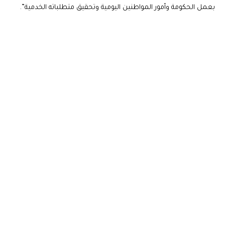
بعمل الحكومة وأمور المواطنين اليومية وتحقيق متطلباته الخدمية”.