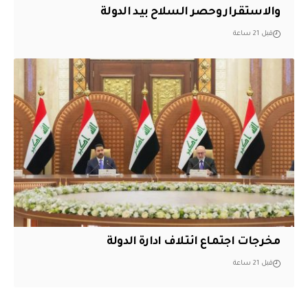
والاستقرار وحصر السلاح بيد الدولة
قبل 21 ساعة
مخرجات اجتماع ائتلاف ادارة الدولة
قبل 21 ساعة