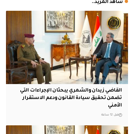
شاهد المزيد..
القاضي زيدان والشمري يبحثان الإجراءات التي
تضمن تحقيق سيادة القانون ودعم الاستقرار
الأمني
قبل 12 ساعة