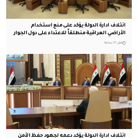
ائتلاف ادارة الدولة يؤكد على منع استخدام
الأراضي العراقية منطلقاً للاعتداء على دول الجوار
قبل 21 ساعة
ائتلاف ادارة الدولة يؤكد دعمه لجهود حفظ الأمن