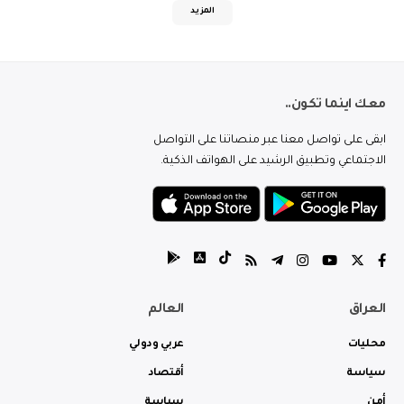
المزيد
معك اينما تكون..
ابقى على تواصل معنا عبر منصاتنا على التواصل
الاجتماعي وتطبيق الرشيد على الهواتف الذكية.
العراق
العالم
محليات
عربي ودولي
سياسة
أقتصاد
أمن
سياسة