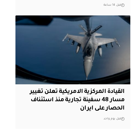
قبل 14 ساعة
القيادة المركزية الامريكية تعلن تغيير
مسار 48 سفينة تجارية منذ استئناف
الحصار على ايران
قبل يوم واحد