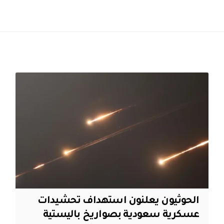
الحوثيون يعلنون استهداف تحشيدات
عسكرية سعودية بصواريخ باليستية