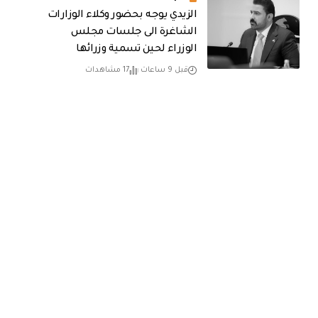
الزيدي يوجه بحضور وكلاء الوزارات
الشاغرة الى جلسات مجلس
الوزراء لحين تسمية وزرائها
قبل 9 ساعات
17 مشاهدات