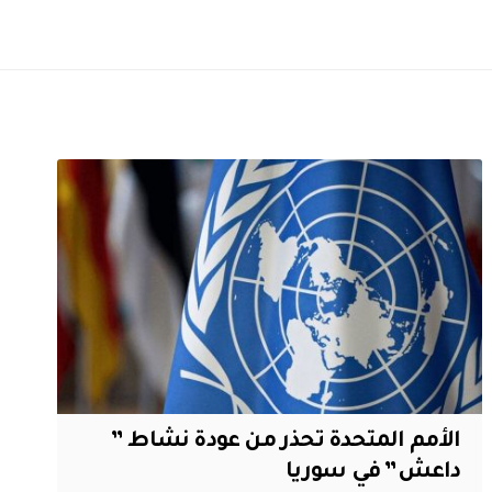
الأمم المتحدة تحذر من عودة نشاط ”
داعش” في سوريا