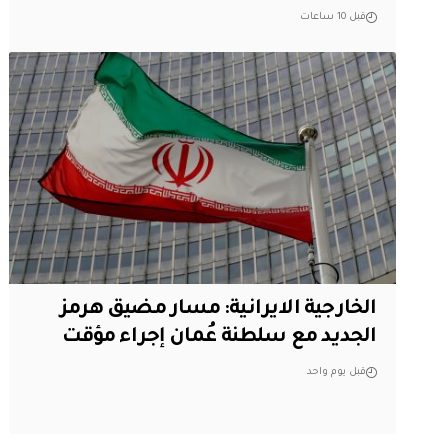
قبل 10 ساعات
الخارجية الايرانية: مسار مضيق هرمز
الجديد مع سلطنة عُمان إجراء مؤقت
قبل يوم واحد