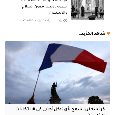
الرئاسة التركية: “اتفاقية مكة”
خطوة تاريخية تصون السلام
والاستقرار
قبل ساعة واحدة
8 مشاهدات
شاهد المزيد..
فرنسا: لن نسمح بأي تدخل أجنبي في الانتخابات