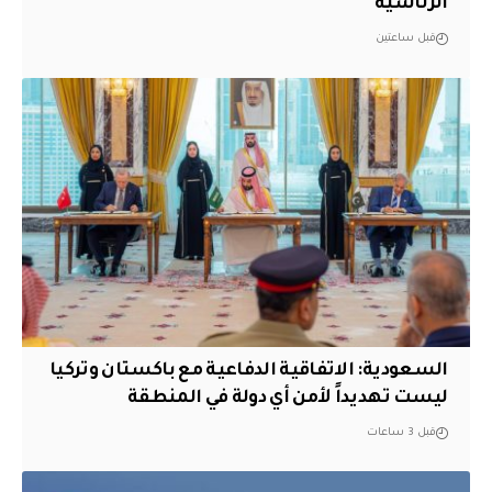
الرئاسية
قبل ساعتين
السعودية: الاتفاقية الدفاعية مع باكستان وتركيا
ليست تهديداً لأمن أي دولة في المنطقة
قبل 3 ساعات