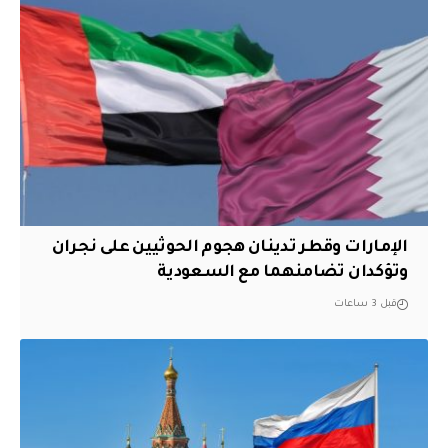
الإمارات وقطر تدينان هجوم الحوثيين على نجران
وتؤكدان تضامنهما مع السعودية
قبل 3 ساعات