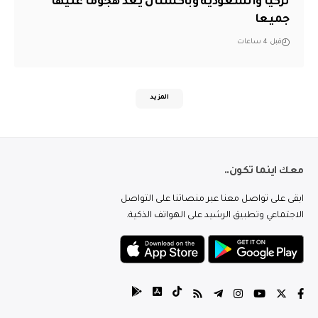
تركيا والسعودية وباكستان يعد هجوما عليها
جميعا
قبل 4 ساعات
المزيد
معك اينما تكون..
ابقى على تواصل معنا عبر منصاتنا على التواصل
الاجتماعي وتطبيق الرشيد على الهواتف الذكية.