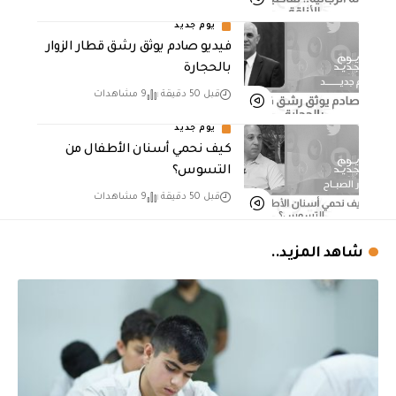
يوم جديد
فيديو صادم يوثق رشق قطار الزوار
بالحجارة
قبل 50 دقيقة
9 مشاهدات
يوم جديد
كيف نحمي أسنان الأطفال من
التسوس؟
قبل 50 دقيقة
9 مشاهدات
شاهد المزيد..