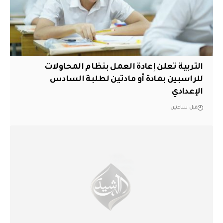
التربية تعلن إعادة العمل بنظام المحاولات
للراسبين بمادة أو مادتين لطلبة السادس
الإعدادي
قبل ساعتين