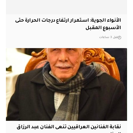
الأنواء الجوية: استمرار ارتفاع درجات الحرارة حتى
الأسبوع المقبل
قبل 3 ساعات
نقابة الفنانين العراقيين تنعى الفنان عبد الرزاق