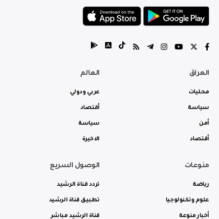
العراق
العالم
محليات
عربي ودولي
سياسة
أقتصاد
أمن
سياسة
أقتصاد
الاخيرة
منوعات
الوصول السريع
رياضة
تردد قناة الرشيد
علوم وتكنولوجيا
تطبيق قناة الرشيد
أخبار منوعة
قناة الرشيد مباشر