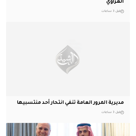
العزاوي
قبل 3 ساعات
مديرية المرور العامة تنفي انتحار أحد منتسبيها
قبل 3 ساعات