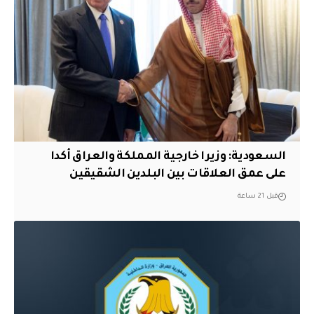
السعودية: وزيرا خارجية المملكة والعراق أكدا
على عمق العلاقات بين البلدين الشقيقين
قبل 21 ساعة