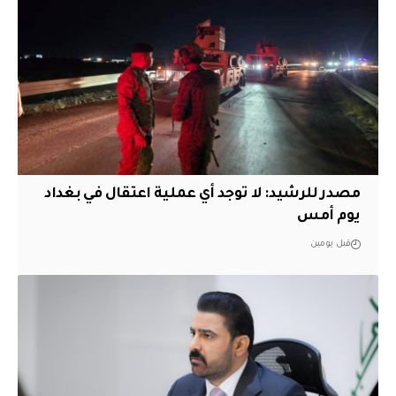
مصدر للرشيد: لا توجد أي عملية اعتقال في بغداد
يوم أمس
قبل يومين