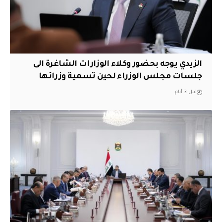
الزيدي يوجه بحضور وكلاء الوزارات الشاغرة الى
جلسات مجلس الوزراء لحين تسمية وزرائها
قبل 3 أيام