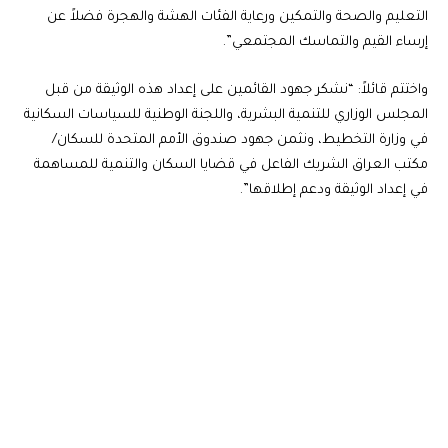
التعليم والصحة والتمكين ورعاية الفئات الهشة والهجرة فضلاً عن
إرساء القيم والتماسك المجتمعي”.
واختتم قائلاً: “نشكر جهود القائمين على إعداد هذه الوثيقة من قبل
المجلس الوزاري للتنمية البشرية، واللجنة الوطنية للسياسات السكانية
في وزارة التخطيط، ونثمن جهود صندوق الأمم المتحدة للسكان/
مكتب العراق الشريك الفاعل في قضايا السكان والتنمية للمساهمة
في إعداد الوثيقة ودعم إطلاقها”.