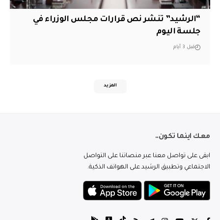
“الرشيد” تنشر نص قرارات مجلس الوزراء في
جلسة اليوم
قبل 3 أيام
المزيد
معك اينما تكون..
ابقى على تواصل معنا عبر منصاتنا على التواصل
الاجتماعي وتطبيق الرشيد على الهواتف الذكية.