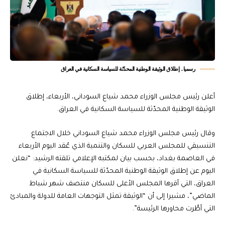
رسميا.. إطلاق الوثيقة الوطنية المحدّثة للسياسة السكانية في العراق
أعلن رئيس مجلس الوزراء محمد شياع السوداني، الأربعاء، إطلاق
الوثيقة الوطنية المحدّثة للسياسة السكانية في العراق.
وقال رئيس مجلس الوزراء محمد شياع السوداني خلال الاجتماع
التنسيقي للمجلس العربي للسكان والتنمية الذي عُقد اليوم الأربعاء
في العاصمة بغداد، بحسب بيان لمكتبه الإعلامي تلقته الرشيد: “نعلن
اليوم عن إطلاق الوثيقة الوطنية المحدّثة للسياسة السكانية في
العراق، التي أقرها المجلس الأعلى للسكان منتصف شهر شباط
الماضي”، مشيرا إلى أن “الوثيقة تمثل التوجهات العامة للدولة والمبادئ
التي أطَّرت محاورها الرئيسة”.