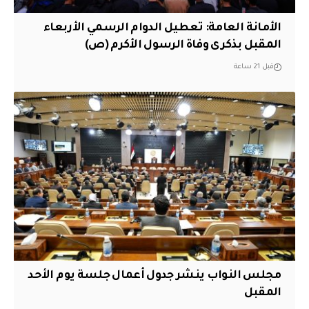
الأمانة العامة: تعطيل الدوام الرسمي الأربعاء
المقبل بذكرى وفاة الرسول الأكرم (ص)
قبل 21 ساعة
مجلس النواب ينشر جدول أعمال جلسة يوم الأحد
المقبل