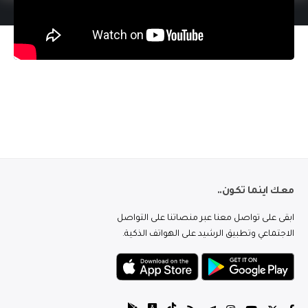
معك اينما تكون..
ابقى على تواصل معنا عبر منصاتنا على التواصل
الاجتماعي وتطبيق الرشيد على الهواتف الذكية.