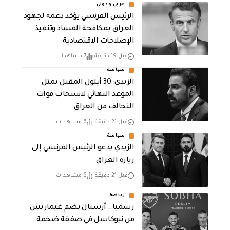
عربي ودولي
الرئيس الفرنسي يؤكد دعمه لجهود
العراق بمكافحة الفساد وتنفيذ
الإصلاحات الاقتصادية
قبل 19 دقيقة
7 مشاهدات
سياسة
الزيدي: 30 أيلول المقبل يمثل
الموعد النهائي لانسحاب قوات
التحالف من العراق
قبل 21 دقيقة
6 مشاهدات
سياسة
الزيدي يدعو الرئيس الفرنسي إلى
زيارة العراق
قبل 21 دقيقة
6 مشاهدات
رياضة
رسميا.. أرسنال يضم غيماريش
من نيوكاسل في صفقة ضخمة