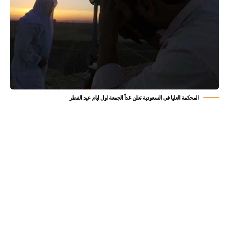
المحكمة العليا في السعودية تعلن غداً الجمعة اول ايام عيد الفطر