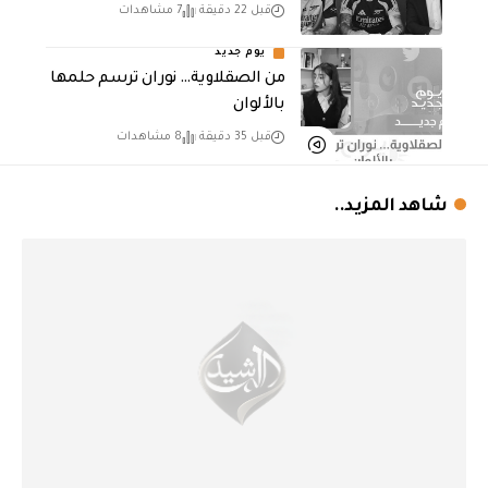
قبل 22 دقيقة
7 مشاهدات
يوم جديد
من الصقلاوية… نوران ترسم حلمها
بالألوان
قبل 35 دقيقة
8 مشاهدات
شاهد المزيد..