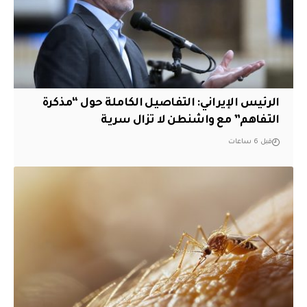
الرئيس الإيراني: التفاصيل الكاملة حول “مذكرة
التفاهم” مع واشنطن لا تزال سرية
قبل 6 ساعات