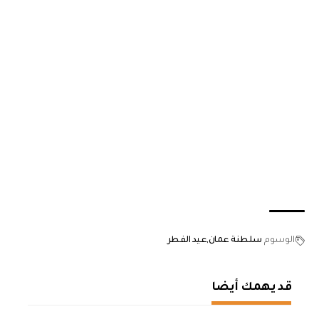
الوسوم
سلطنة عمان
عيد الفطر
قد يهمك أيضا