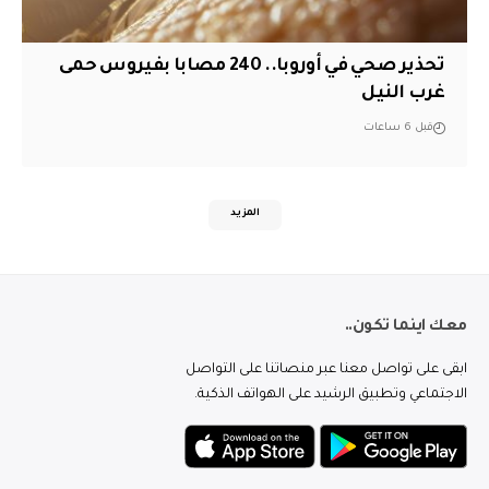
تحذير صحي في أوروبا.. 240 مصابا بفيروس حمى
غرب النيل
قبل 6 ساعات
المزيد
معك اينما تكون..
ابقى على تواصل معنا عبر منصاتنا على التواصل
الاجتماعي وتطبيق الرشيد على الهواتف الذكية.