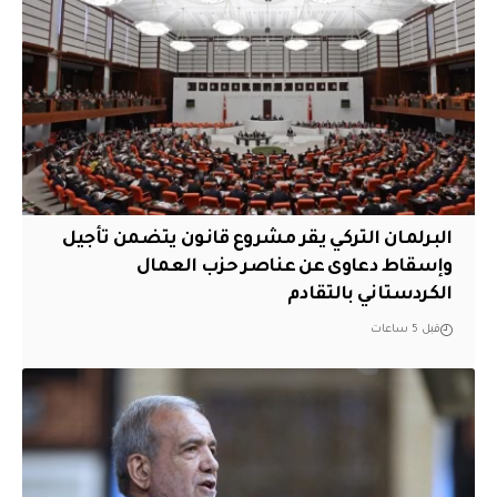
البرلمان التركي يقر مشروع قانون يتضمن تأجيل
وإسقاط دعاوى عن عناصر حزب العمال
الكردستاني بالتقادم
قبل 5 ساعات