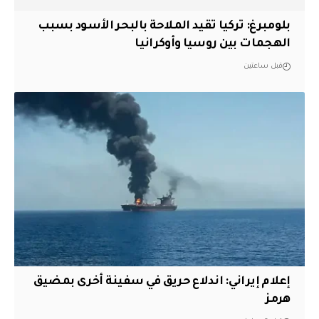
بلومبرغ: تركيا تقيد الملاحة بالبحر الأسود بسبب
الهجمات بين روسيا وأوكرانيا
قبل ساعتين
إعلام إيراني: اندلاع حريق في سفينة أخرى بمضيق
هرمز