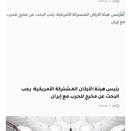
قبل 3 ساعات
رئيس هيئة الأركان المشتركة الأمريكية: يجب
البحث عن مخرج للحرب مع إيران
قبل 5 ساعات