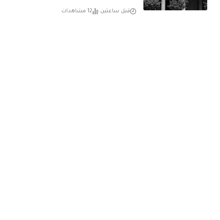
قبل ساعتين
12 مشاهدات