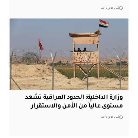
قبل يوم واحد
وزارة الداخلية: الحدود العراقية تشهد
مستوى عالياً من الأمن والاستقرار
قبل يوم واحد