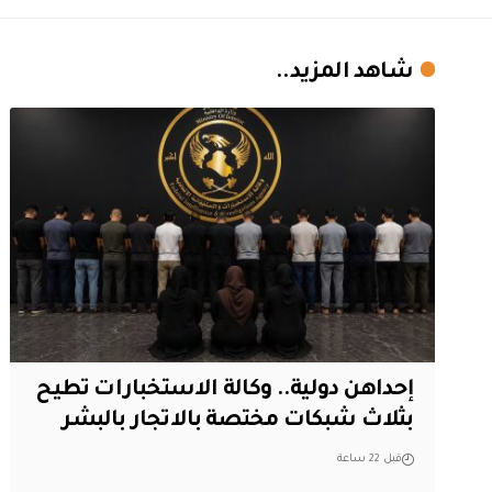
شاهد المزيد..
إحداهن دولية.. وكالة الاستخبارات تطيح
بثلاث شبكات مختصة بالاتجار بالبشر
قبل 22 ساعة