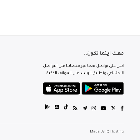
معك اينما تكون..
ابقى على تواصل معنا عبر منصاتنا على التواصل
الاجتماعي وتطبيق الرشيد على الهواتف الذكية.
Made By
IQ Hosting