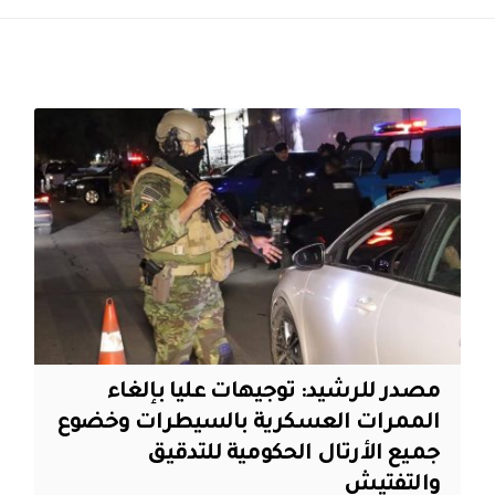
مصدر للرشيد: توجيهات عليا بإلغاء
الممرات العسكرية بالسيطرات وخضوع
جميع الأرتال الحكومية للتدقيق
والتفتيش