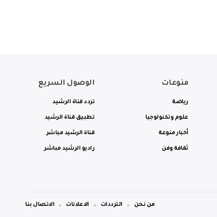
منوعات
الوصول السريع
رياضة
تردد قناة الرشيد
علوم وتكنولوجيا
تطبيق قناة الرشيد
أخبار منوعة
قناة الرشيد مباشر
ثقافة وفن
راديو الرشيد مباشر
من نحن
الترددات
الاعلانات
الاتصال بنا