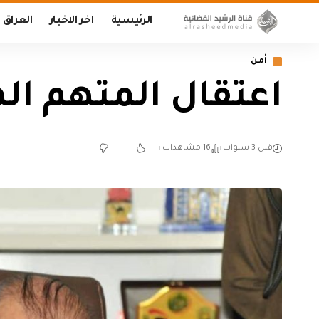
الرئيسية
اخر الاخبار
العراق
أمن
اعتقال المتهم 
قبل 3 سنوات
16 مشاهدات