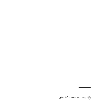
الوسوم
سعد كمبش