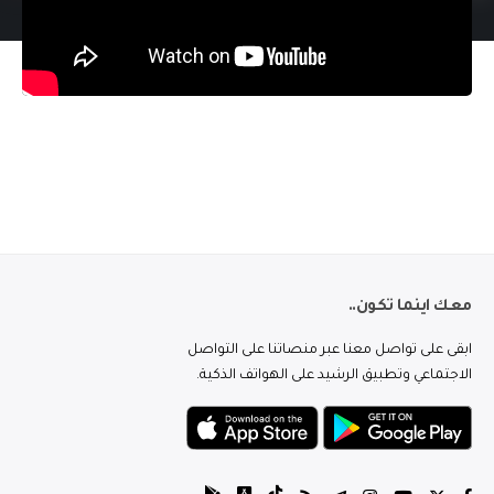
معك اينما تكون..
ابقى على تواصل معنا عبر منصاتنا على التواصل
الاجتماعي وتطبيق الرشيد على الهواتف الذكية.