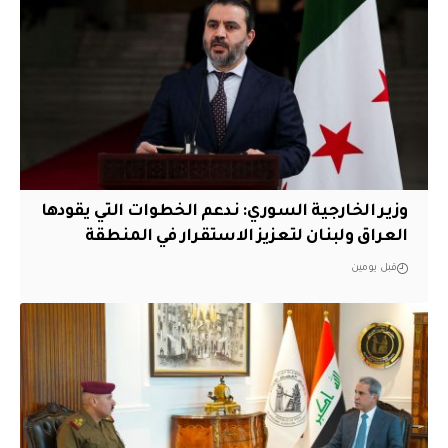
وزير الخارجية السوري: ندعم الخطوات التي يقودها
العراق ولبنان لتعزيز الاستقرار في المنطقة
قبل يومين