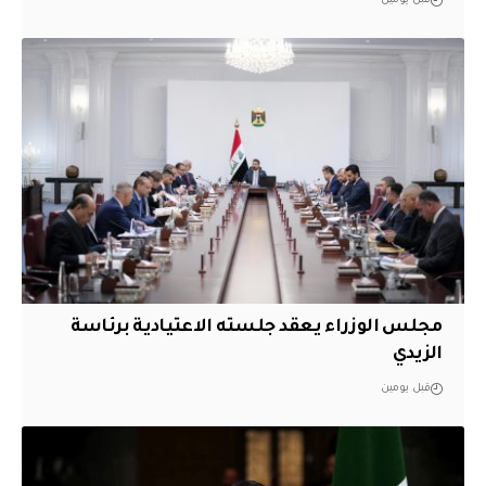
قبل يومين
مجلس الوزراء يعقد جلسته الاعتيادية برئاسة
الزيدي
قبل يومين