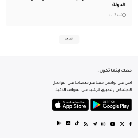
الدولة
قبل 3 أيام
المزيد
معك اينما تكون..
ابقى على تواصل معنا عبر منصاتنا على التواصل
الاجتماعي وتطبيق الرشيد على الهواتف الذكية.