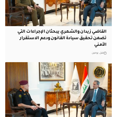
القاضي زيدان والشمري يبحثان الإجراءات التي
تضمن تحقيق سيادة القانون ودعم الاستقرار
الأمني
قبل يومين