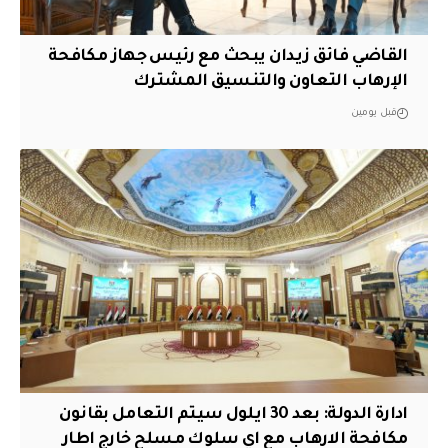
القاضي فائق زيدان يبحث مع رئيس جهاز مكافحة
الإرهاب التعاون والتنسيق المشترك
قبل يومين
ادارة الدولة: بعد 30 ايلول سيتم التعامل بقانون
مكافحة الارهاب مع اي سلوك مسلح خارج اطار