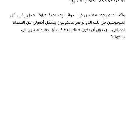
اتفاقية مكافحة الاختفاء القسري”.
وأكد “عدم وجود مغيبين في الدوائر الإصلاحية لوزارة العدل، إذ إن كل
المودوعين في تلك الدوائر هم محكومون بشكل أصولي من القضاء
العراقي، من دون أن تكون هناك انتهاكات أو اختفاء قسري في
سجوننا”.