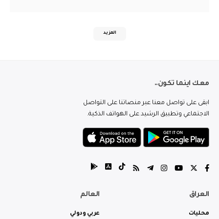
المزيد
معك اينما تكون..
ابقى على تواصل معنا عبر منصاتنا على التواصل
الاجتماعي وتطبيق الرشيد على الهواتف الذكية.
العراق
العالم
محليات
عربي ودولي