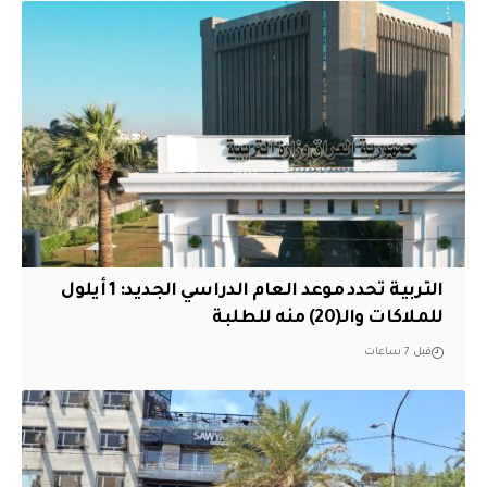
التربية تحدد موعد العام الدراسي الجديد: 1 أيلول
للملاكات والـ(20) منه للطلبة
قبل 7 ساعات