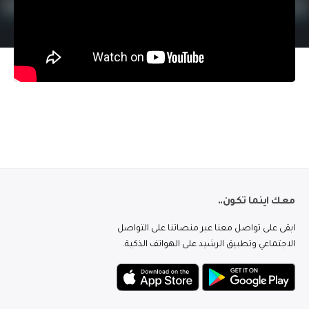
معك اينما تكون..
ابقى على تواصل معنا عبر منصاتنا على التواصل
الاجتماعي وتطبيق الرشيد على الهواتف الذكية.