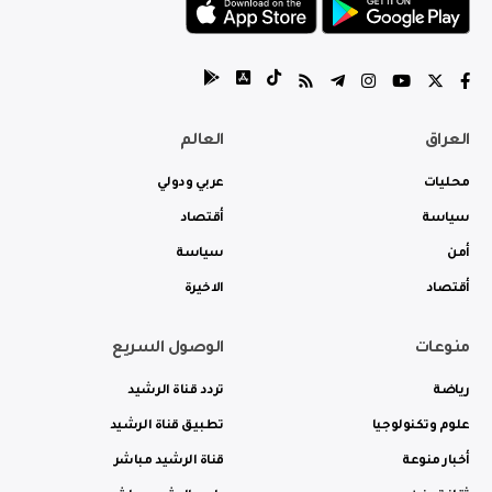
العراق
العالم
محليات
عربي ودولي
سياسة
أقتصاد
أمن
سياسة
أقتصاد
الاخيرة
منوعات
الوصول السريع
رياضة
تردد قناة الرشيد
علوم وتكنولوجيا
تطبيق قناة الرشيد
أخبار منوعة
قناة الرشيد مباشر