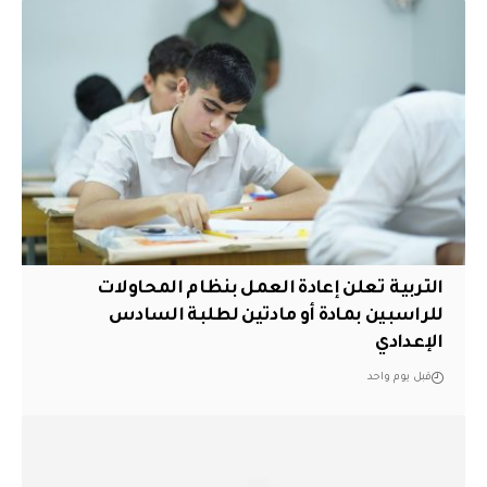
التربية تعلن إعادة العمل بنظام المحاولات
للراسبين بمادة أو مادتين لطلبة السادس
الإعدادي
قبل يوم واحد