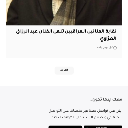
نقابة الفنانين العراقيين تنعى الفنان عبد الرزاق
العزاوي
قبل يوم واحد
المزيد
معك اينما تكون..
ابقى على تواصل معنا عبر منصاتنا على التواصل
الاجتماعي وتطبيق الرشيد على الهواتف الذكية.