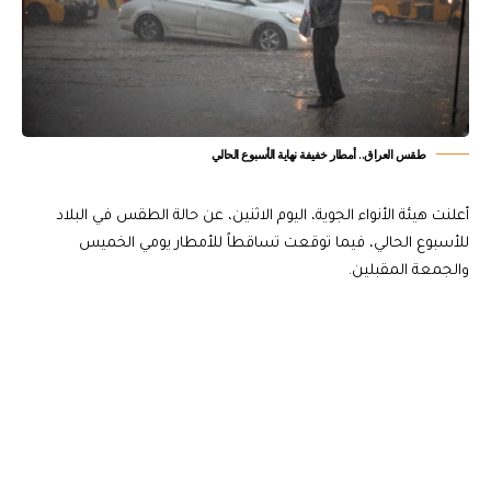
طقس العراق.. أمطار خفيفة نهاية الأسبوع الحالي
أعلنت هيئة الأنواء الجوية، اليوم الاثنين، عن حالة الطقس في البلاد
للأسبوع الحالي، فيما توقعت تساقطاً للأمطار يومي الخميس
والجمعة المقبلين.