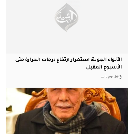
الأنواء الجوية: استمرار ارتفاع درجات الحرارة حتى
الأسبوع المقبل
قبل يوم واحد