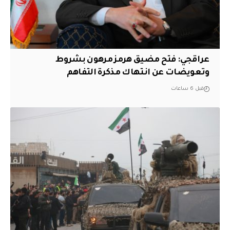
عراقجي: فتح مضيق هرمز مرهون بشروط
وتعويضات عن انتهاك مذكرة التفاهم
قبل 6 ساعات