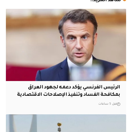
شاهد المزيد..
الرئيس الفرنسي يؤكد دعمه لجهود العراق
بمكافحة الفساد وتنفيذ الإصلاحات الاقتصادية
قبل 5 ساعات