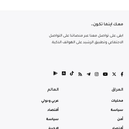
معك اينما تكون..
ابقى على تواصل معنا عبر منصاتنا على التواصل
الاجتماعي وتطبيق الرشيد على الهواتف الذكية.
العراق
العالم
محليات
عربي ودولي
سياسة
أقتصاد
أمن
سياسة
أقتصاد
الاخيرة