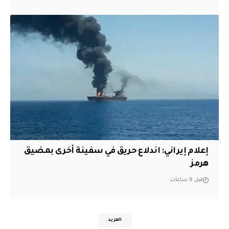
إعلام إيراني: اندلاع حريق في سفينة أخرى بمضيق
هرمز
قبل 8 ساعات
المزيد