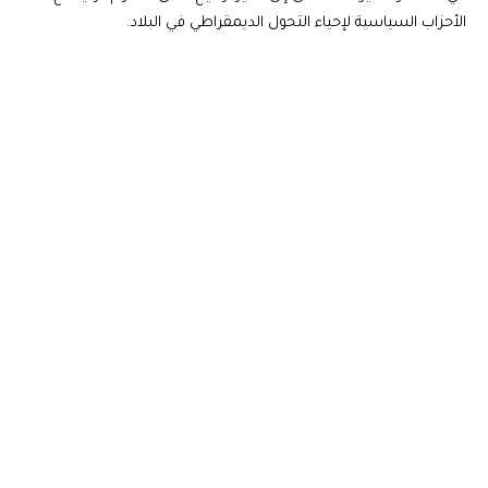
الأحزاب السياسية لإحياء التحول الديمقراطي في البلاد.