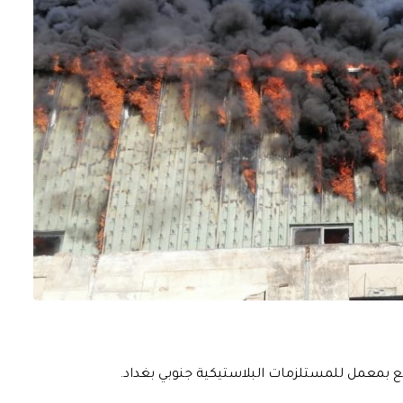
دلع بمعمل للمستلزمات البلاستيكية جنوبي بغداد.