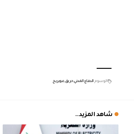
الوسوم
الدفاع المدني
حريق
عويريج
شاهد المزيد..