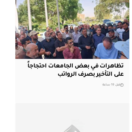
تظاهرات في بعض الجامعات احتجاجاً
على التأخير بصرف الرواتب
قبل 19 ساعة