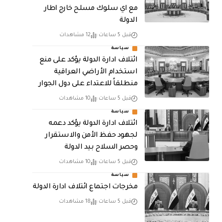
مع اي سلوك مسلح خارج اطار
الدولة
قبل 5 ساعات
12 مشاهدات
سياسة
ائتلاف ادارة الدولة يؤكد على منع
استخدام الأراضي العراقية
منطلقاً للاعتداء على دول الجوار
قبل 5 ساعات
10 مشاهدات
سياسة
ائتلاف ادارة الدولة يؤكد دعمه
لجهود حفظ الأمن والاستقرار
وحصر السلاح بيد الدولة
قبل 5 ساعات
10 مشاهدات
سياسة
مخرجات اجتماع ائتلاف ادارة الدولة
قبل 5 ساعات
18 مشاهدات