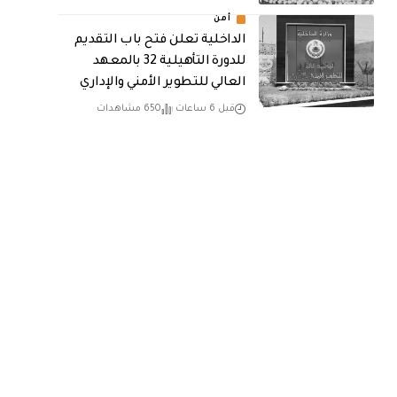
أمن
الداخلية تعلن فتح باب التقديم
للدورة التأهيلية 32 بالمعهد
العالي للتطوير الأمني والإداري
قبل 6 ساعات
650 مشاهدات