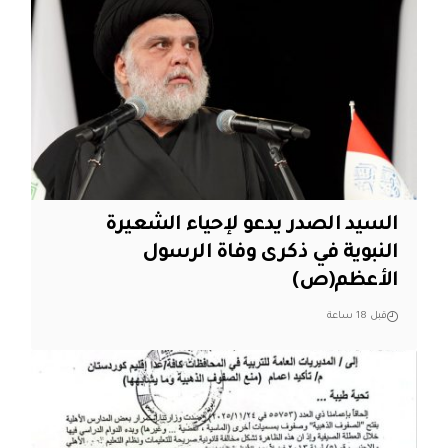
السيد الصدر يدعو لإحياء الشعيرة
النبوية في ذكرى وفاة الرسول
الأعظم(ص)
قبل 18 ساعة