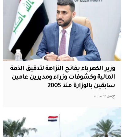
وزير الكهرباء يفاتح النزاهة لتدقيق الذمة
المالية وكشوفات وزراء ومديرين عامين
سابقين بالوزارة منذ 2005
قبل 17 ساعة