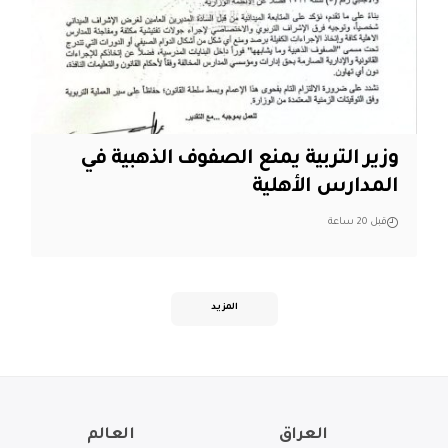
وزير التربية يمنع الصفوف الذهبية في
المدارس الأهلية
قبل 20 ساعة
المزيد
العراق
العالم