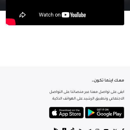
معك اينما تكون..
ابقى على تواصل معنا عبر منصاتنا على التواصل
الاجتماعي وتطبيق الرشيد على الهواتف الذكية.