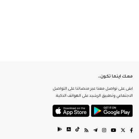
معك اينما تكون..
ابقى على تواصل معنا عبر منصاتنا على التواصل
الاجتماعي وتطبيق الرشيد على الهواتف الذكية.