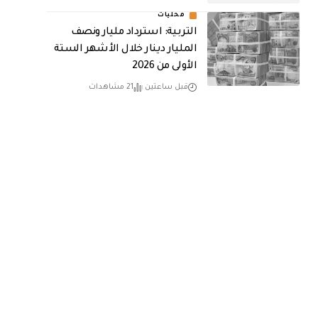
محليات
التربية: استرداد مليار ونصف
المليار دينار خلال الأشهر الستة
الأولى من 2026
قبل ساعتين
21 مشاهدات