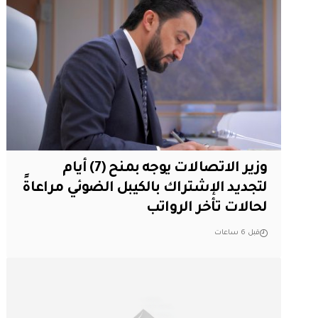
وزير الاتصالات يوجه بمنح (7) أيام
لتجديد الإشتراك بالكيبل الضوئي مراعاةً
لحالات تأخر الرواتب
قبل 6 ساعات