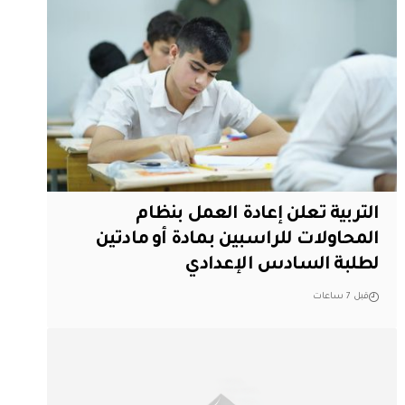
التربية تعلن إعادة العمل بنظام
المحاولات للراسبين بمادة أو مادتين
لطلبة السادس الإعدادي
قبل 7 ساعات