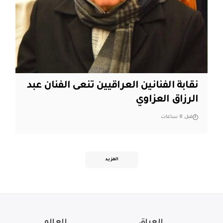
نقابة الفنانين العراقيين تنعى الفنان عبد
الرزاق العزاوي
قبل 8 ساعات
المزيد
العراق
العالم