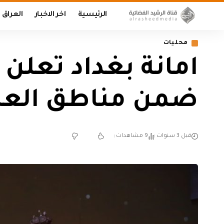
الرئيسية
اخر الاخبار
العراق
محليات
امانة بغداد تعلن
ضمن مناطق الع
قبل 3 سنوات
9 مشاهدات