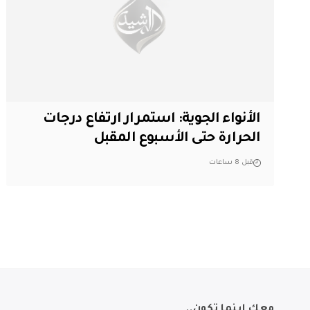
الأنواء الجوية: استمرار ارتفاع درجات
الحرارة حتى الأسبوع المقبل
قبل 8 ساعات
معك اينما تكون..