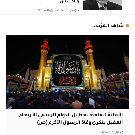
وباكستان
قبل 9 ساعات
16 مشاهدات
شاهد المزيد..
الأمانة العامة: تعطيل الدوام الرسمي الأربعاء
المقبل بذكرى وفاة الرسول الأكرم (ص)
قبل 16 ساعة