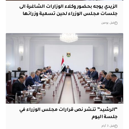
الزيدي يوجه بحضور وكلاء الوزارات الشاغرة الى
جلسات مجلس الوزراء لحين تسمية وزرائها
قبل يومين
“الرشيد” تنشر نص قرارات مجلس الوزراء في
جلسة اليوم
قبل 3 أيام