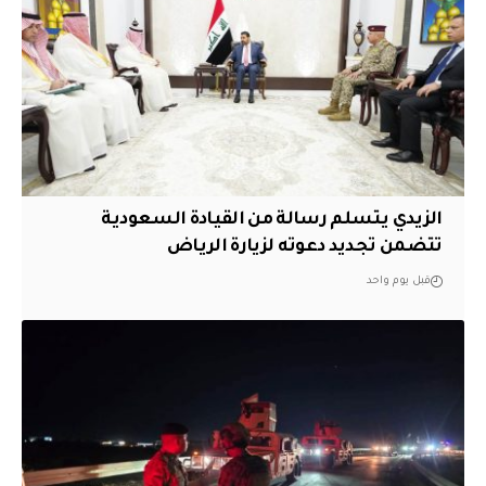
الزيدي يتسلم رسالة من القيادة السعودية
تتضمن تجديد دعوته لزيارة الرياض
قبل يوم واحد