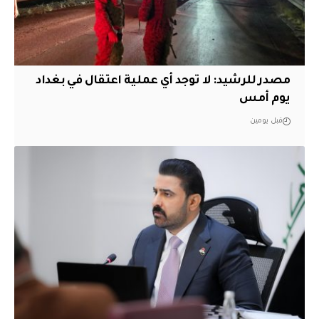
مصدر للرشيد: لا توجد أي عملية اعتقال في بغداد
يوم أمس
قبل يومين