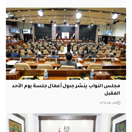
مجلس النواب ينشر جدول أعمال جلسة يوم الأحد
المقبل
قبل يوم واحد