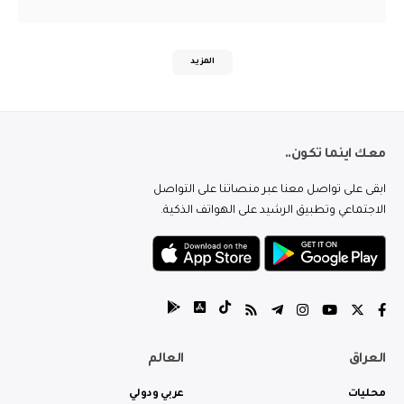
المزيد
معك اينما تكون..
ابقى على تواصل معنا عبر منصاتنا على التواصل
الاجتماعي وتطبيق الرشيد على الهواتف الذكية.
العراق
العالم
محليات
عربي ودولي