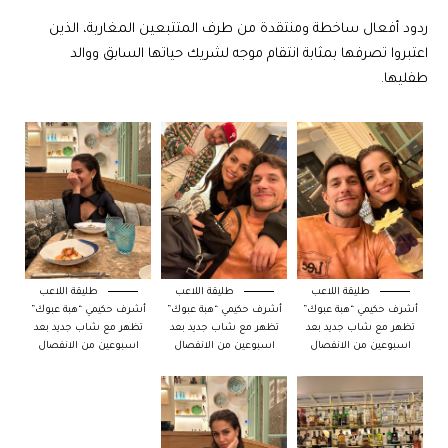
ردود أفعال ساخطة ومنتقدة من طرف المتتبعين المغاربة، الذين
اعتبروا تصرفها بمثابة انتقام موجه لشريك حياتها السابق ووالد
طفليها.
طليقة اللاعب
طليقة اللاعب
طليقة اللاعب
أشرف حكيمي “هبة عبوك”
أشرف حكيمي “هبة عبوك”
أشرف حكيمي “هبة عبوك”
تظهر مع شاب جديد بعد
تظهر مع شاب جديد بعد
تظهر مع شاب جديد بعد
اسبوعين من الانفصال
اسبوعين من الانفصال
اسبوعين من الانفصال