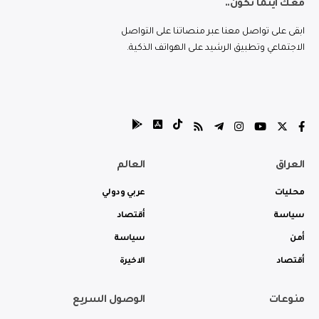
معك اينما تكون..
ابقى على تواصل معنا عبر منصاتنا على التواصل
الاجتماعي وتطبيق الرشيد على الهواتف الذكية.
العراق
العالم
محليات
عربي ودولي
سياسة
أقتصاد
أمن
سياسة
أقتصاد
الاخيرة
منوعات
الوصول السريع