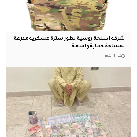
شركة اسلحة روسية تطور سترة عسكرية مدرعة
بمساحة حماية واسعة
قبل 4 أشهر