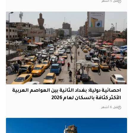
قبل 5 أشهر
احصائية دولية: بغداد الثانية بين العواصم العربية
الأكثر كثافة بالسكان لعام 2026
قبل 6 أشهر