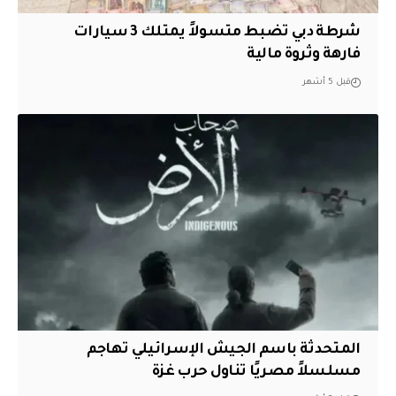
شرطة دبي تضبط متسولاً يمتلك 3 سيارات
فارهة وثروة مالية
قبل 5 أشهر
المتحدثة باسم الجيش الإسرائيلي تهاجم
مسلسلاً مصريًا تناول حرب غزة