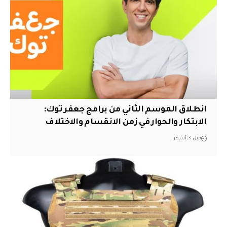
انطلاق الموسم الثاني من برامج جعفر توك:
الابتكار والحوار في زمن الانقسام والاختلاف
قبل 3 أشهر