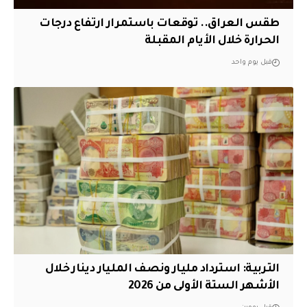
طقس العراق.. توقعات باستمرار ارتفاع درجات
الحرارة خلال الأيام المقبلة
قبل يوم واحد
التربية: استرداد مليار ونصف المليار دينار خلال
الأشهر الستة الأولى من 2026