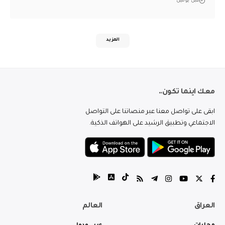
قبل يومين
المزيد
معك اينما تكون..
ابقى على تواصل معنا عبر منصاتنا على التواصل
الاجتماعي وتطبيق الرشيد على الهواتف الذكية.
العراق
العالم