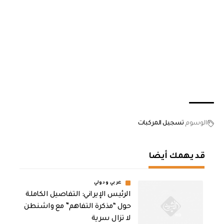
الوسوم
تسجيل المركبات
قد يهمك أيضا
عربي ودولي
الرئيس الإيراني: التفاصيل الكاملة
حول “مذكرة التفاهم” مع واشنطن
لا تزال سرية