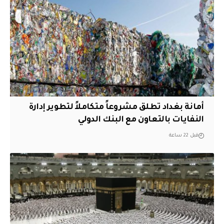
أمانة بغداد تطلق مشروعاً متكاملاً لتطوير إدارة
النفايات بالتعاون مع البنك الدولي
قبل 22 ساعة