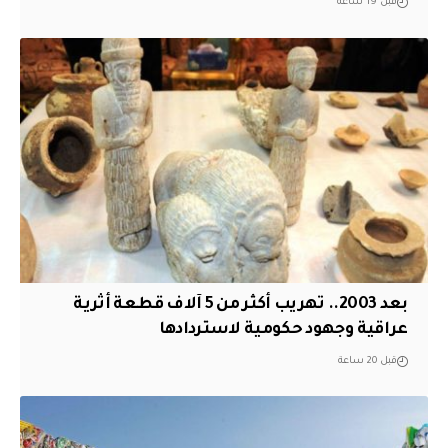
قبل 19 ساعة
بعد 2003.. تهريب أكثر من 5 آلاف قطعة أثرية
عراقية وجهود حكومية لاستردادها
قبل 20 ساعة