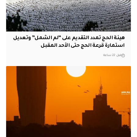
هيئة الحج تمدد التقديم على “لم الشمل” وتعديل
استمارة قرعة الحج حتى الأحد المقبل
قبل 22 ساعة