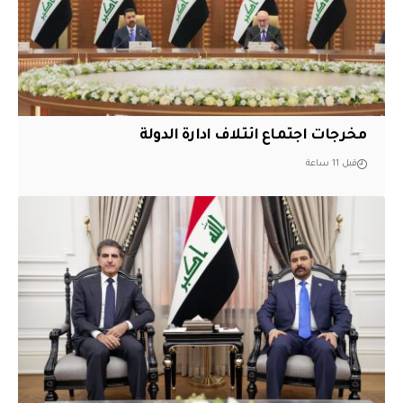
مخرجات اجتماع ائتلاف ادارة الدولة
قبل 11 ساعة