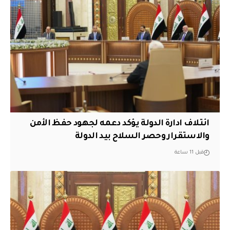
ائتلاف ادارة الدولة يؤكد دعمه لجهود حفظ الأمن
والاستقرار وحصر السلاح بيد الدولة
قبل 11 ساعة