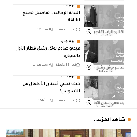
يوم جديد
البدلة الرجالية.. تفاصيل تصنع
الأناقة
قبل 35 دقيقة
8 مشاهدات
يوم جديد
فيديو صادم يوثق رشق قطار الزوار
بالحجارة
قبل 35 دقيقة
6 مشاهدات
يوم جديد
كيف نحمي أسنان الأطفال من
التسوس؟
قبل 35 دقيقة
7 مشاهدات
شاهد المزيد..