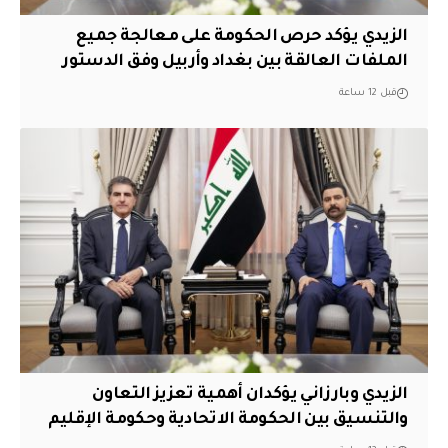
الزيدي يؤكد حرص الحكومة على معالجة جميع
الملفات العالقة بين بغداد وأربيل وفق الدستور
قبل 12 ساعة
الزيدي وبارزاني يؤكدان أهمية تعزيز التعاون
والتنسيق بين الحكومة الاتحادية وحكومة الإقليم