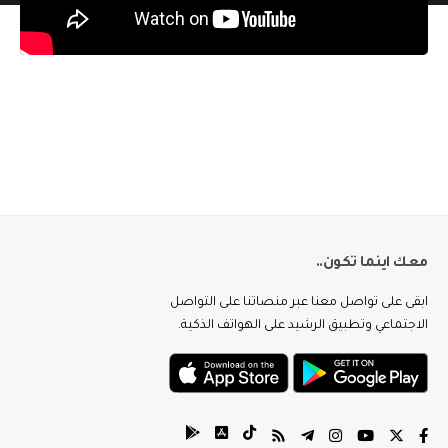
معك اينما تكون..
ابقى على تواصل معنا عبر منصاتنا على التواصل
الاجتماعي وتطبيق الرشيد على الهواتف الذكية.