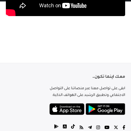
معك اينما تكون..
ابقى على تواصل معنا عبر منصاتنا على التواصل
الاجتماعي وتطبيق الرشيد على الهواتف الذكية.