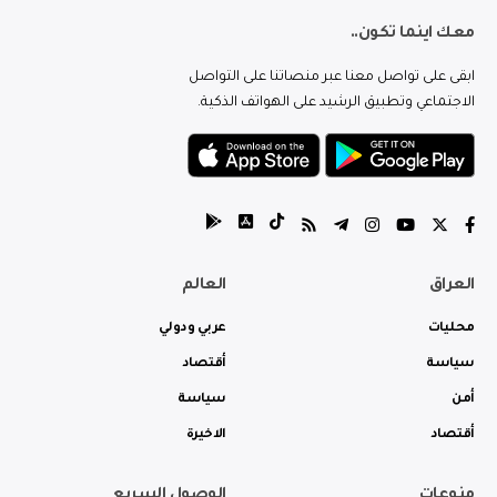
معك اينما تكون..
ابقى على تواصل معنا عبر منصاتنا على التواصل
الاجتماعي وتطبيق الرشيد على الهواتف الذكية.
العراق
العالم
محليات
عربي ودولي
سياسة
أقتصاد
أمن
سياسة
أقتصاد
الاخيرة
منوعات
الوصول السريع