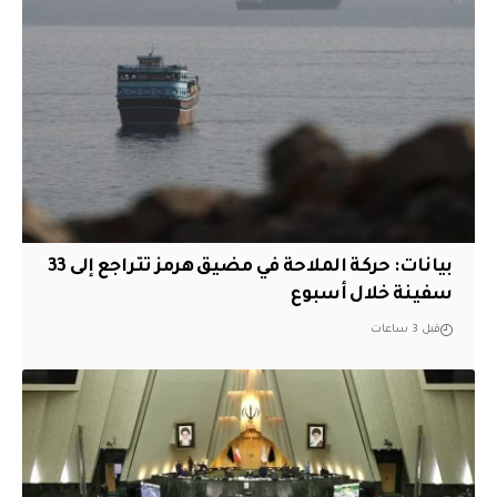
بيانات: حركة الملاحة في مضيق هرمز تتراجع إلى 33
سفينة خلال أسبوع
قبل 3 ساعات