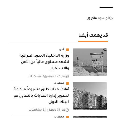
الوسوم
ماكرون
قد يهمك أيضا
أمن
وزارة الداخلية: الحدود العراقية
تشهد مستوى عالياً من الأمن
والاستقرار
قبل 27 دقيقة
6 مشاهدات
محليات
أمانة بغداد تطلق مشروعاً متكاملاً
لتطوير إدارة النفايات بالتعاون مع
البنك الدولي
قبل 31 دقيقة
8 مشاهدات
محليات