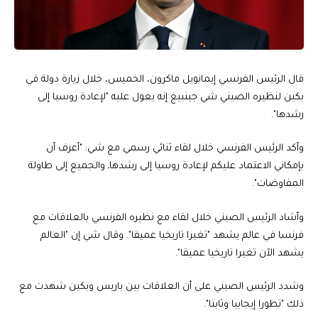
قال الرئيس الفرنسي إيمانويل ماكرون، الخميس، خلال زيارة دولة في
بكين لنظيره الصيني شي جينبيغ إنه يعول عليه "لإعادة روسيا إلى
رشدها".
وأكد الرئيس الفرنسي خلال لقاء ثنائي رسمي مع شي: "أعرف أن
بإمكاني الاعتماد عليكم لإعادة روسيا إلى رشدهاـ والجميع إلى طاولة
المفاوضات".
وأشاد الرئيس الصيني خلال لقاء مع نظيره الفرنسي بالعلاقات مع
فرنسا في عالم يشهد "تغيرا تاريخيا عميقا". وقال شي إن "العالم
يشهد الآن تغيرا تاريخيا عميقا".
وشدد الرئيس الصيني على أن العلاقات بين باريس وبكين شهدت مع
ذلك "تطورا إيجابيا وثابتا".