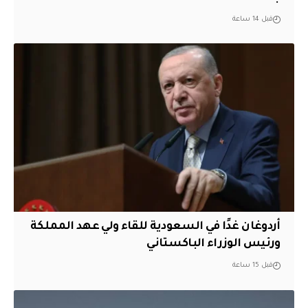
قبل 14 ساعة
أردوغان غدًا في السعودية للقاء ولي عهد المملكة
ورئيس الوزراء الباكستاني
قبل 15 ساعة