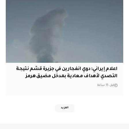
اعلام إيراني: دوي انفجارين في جزيرة قشم نتيجة
التصدي لأهداف معادية بمدخل مضيق هرمز
قبل 15 ساعة
المزيد