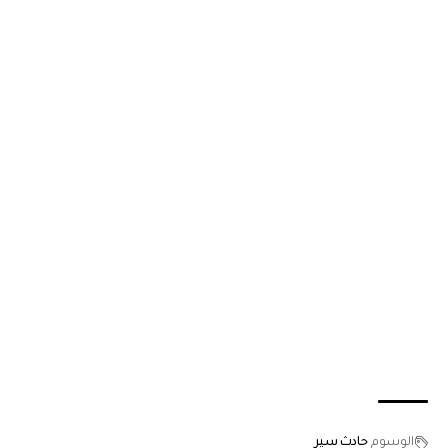
الوسوم
حادث سير