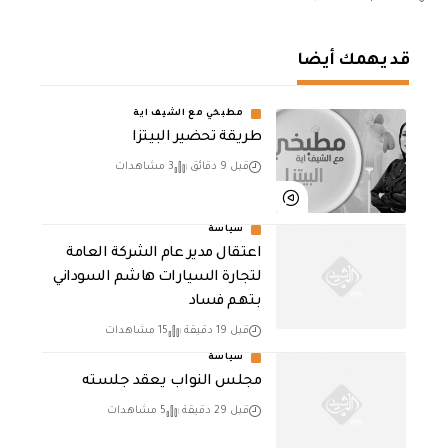
قد يهمك أيضا
مطبخي مع الشيف اية
طريقة تحضير البيتزا
قبل 9 دقائق
3 مشاهدات
سياسة
اعتقال مدير عام الشركة العامة
لتجارة السيارات هاشم السوداني
بتهم فساد
قبل 19 دقيقة
15 مشاهدات
سياسة
مجلس النواب يعقد جلسته
قبل 29 دقيقة
5 مشاهدات