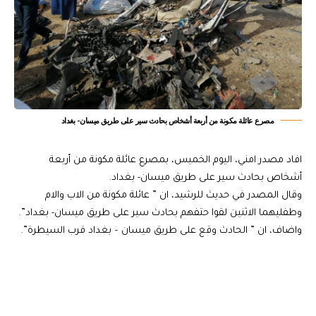
مصرع عائلة مكونة من أربعة أشخاص بحادث سير على طريق ميسان- بغداد
افاد مصدر امني، اليوم الخميس، بمصرع عائلة مكونة من أربعة
أشخاص بحادث سير على طريق ميسان- بغداد.
وقال المصدر في حديث للرشيد، ان ” عائلة مكونة من الاب والام
وطفليهما الاثنين لقوا حتفهم بحادث سير على طريق ميسان- بغداد”.
واضاف، ان ” الحادث وقع على طريق ميسان – بغداد قرب السيطرة”.