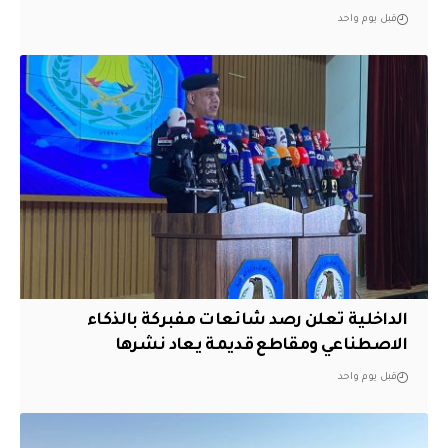
قبل يوم واحد
الداخلية تعلن رصد شائعات مفبركة بالذكاء
الاصطناعي ومقاطع قديمة يعاد نشرها
قبل يوم واحد