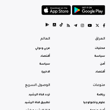
العراق
العالم
محليات
عربي ودولي
سياسة
أقتصاد
أمن
سياسة
أقتصاد
الاخيرة
منوعات
الوصول السريع
رياضة
تردد قناة الرشيد
علوم وتكنولوجيا
تطبيق قناة الرشيد