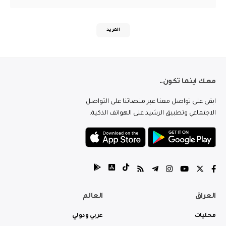
المزيد
معك اينما تكون..
ابقى على تواصل معنا عبر منصاتنا على التواصل
الاجتماعي وتطبيق الرشيد على الهواتف الذكية.
العراق
العالم
محليات
عربي ودولي