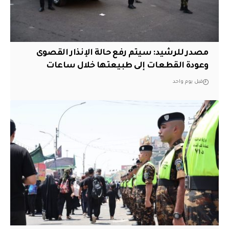
مصدر للرشيد: سيتم رفع حالة الإنذار القصوى
وعودة القطعات إلى طبيعتها خلال ساعات
قبل يوم واحد