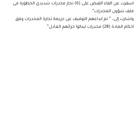
اسفرت عن القاء القبض على (6) تجار مخدرات شديدي الخطورة في
ملف شؤون المخدرات”.
واشارت إلى، ” تم ايداعهم التوقيف عن جريمة تجارة المخدرات وفق
احكام المادة (28) مخدرات لينالوا جزائهم العادل”.