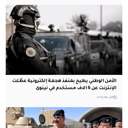
الأمن الوطني يطيح بمنفذ هجمة إلكترونية عطّلت
الإنترنت عن 6 الاف مستخدم في نينوى
قبل يوم واحد