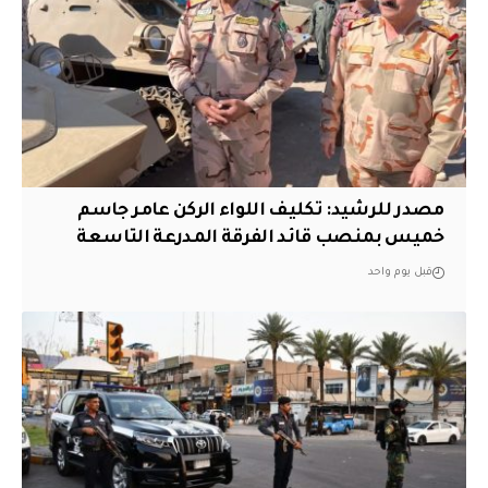
مصدر للرشيد: تكليف اللواء الركن عامر جاسم
خميس بمنصب قائد الفرقة المدرعة التاسعة
قبل يوم واحد