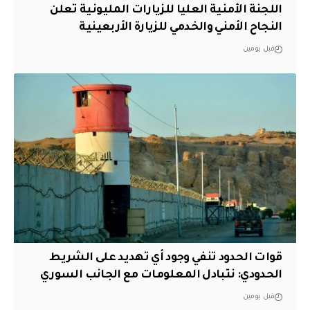
اللجنة الأمنية العليا للزيارات المليونية تعلن
النجاح الأمني والخدمي للزيارة الأربعينية
قبل يومين
قوات الحدود تنفي وجود أي تهديد على الشريط
الحدودي: نتبادل المعلومات مع الجانب السوري
قبل يومين