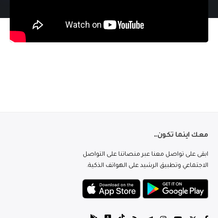
معك اينما تكون..
ابقى على تواصل معنا عبر منصاتنا على التواصل
الاجتماعي وتطبيق الرشيد على الهواتف الذكية.