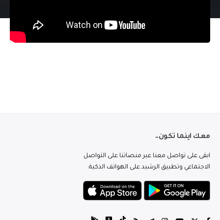
معك اينما تكون..
ابقى على تواصل معنا عبر منصاتنا على التواصل
الاجتماعي وتطبيق الرشيد على الهواتف الذكية.