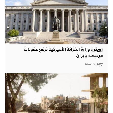
‏رويترز: وزارة الخزانة الأميركية ترفع عقوبات
مرتبطة بإيران
قبل 19 ساعة