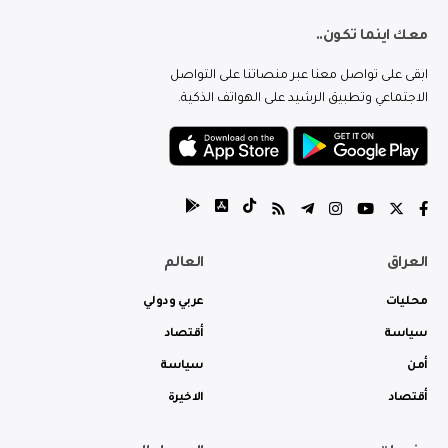
معك اينما تكون..
ابقى على تواصل معنا عبر منصاتنا على التواصل
الاجتماعي وتطبيق الرشيد على الهواتف الذكية.
العراق
العالم
محليات
عربي ودولي
سياسة
أقتصاد
أمن
سياسة
أقتصاد
الاخيرة