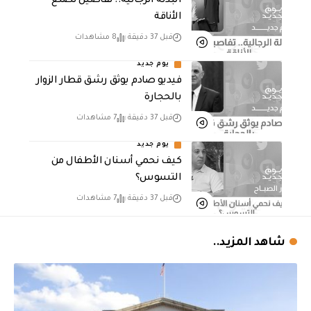
البدلة الرجالية.. تفاصيل تصنع
الأناقة
قبل 37 دقيقة
8 مشاهدات
يوم جديد
فيديو صادم يوثق رشق قطار الزوار
بالحجارة
قبل 37 دقيقة
7 مشاهدات
يوم جديد
كيف نحمي أسنان الأطفال من
التسوس؟
قبل 37 دقيقة
7 مشاهدات
شاهد المزيد..