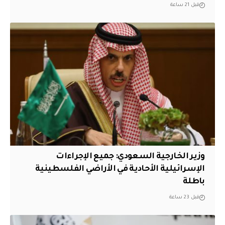
قبل 21 ساعة
وزير الخارجية السعودي: جميع الإجراءات
الإسرائيلية الأحادية في الأراضي الفلسطينية
باطلة
قبل 23 ساعة