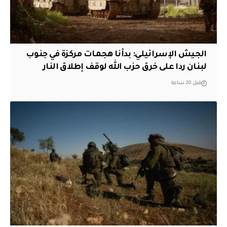
الجيش الإسرائيلي: بدأنا هجمات مركزة في جنوب
لبنان ردا على خرق حزب الله لوقف إطلاق النار
قبل 20 ساعة