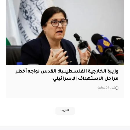
وزيرة الخارجية الفلسطينية: القدس تواجه أخطر
مراحل الاستهداف الإسرائيلي
قبل 24 ساعة
المزيد