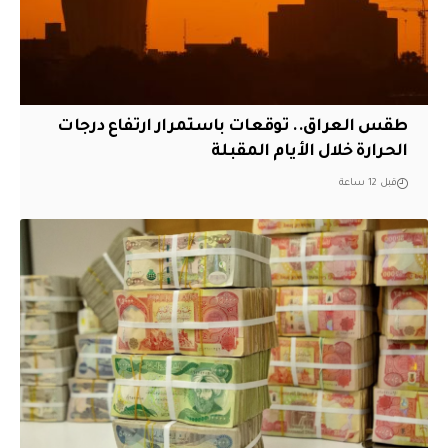
طقس العراق.. توقعات باستمرار ارتفاع درجات
الحرارة خلال الأيام المقبلة
قبل 12 ساعة