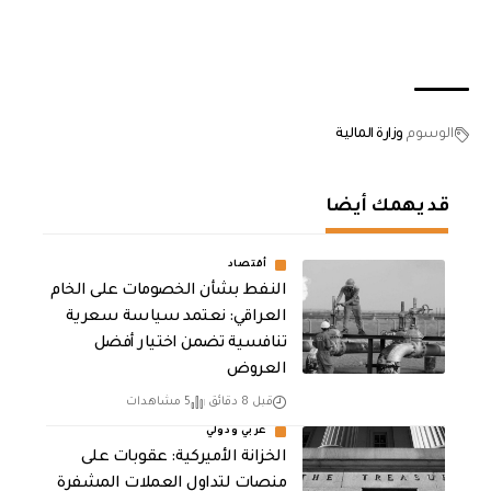
الوسوم
وزارة المالية
قد يهمك أيضا
أقتصاد
النفط بشأن الخصومات على الخام
العراقي: نعتمد سياسة سعرية
تنافسية تضمن اختيار أفضل
العروض
قبل 8 دقائق
5 مشاهدات
عربي ودولي
الخزانة الأميركية: عقوبات على
منصات لتداول العملات المشفرة