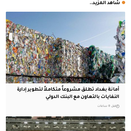
شاهد المزيد..
أمانة بغداد تطلق مشروعاً متكاملاً لتطوير إدارة
النفايات بالتعاون مع البنك الدولي
قبل 8 ساعات