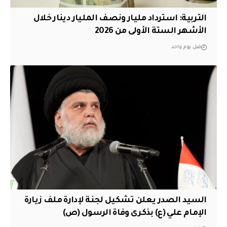
التربية: استرداد مليار ونصف المليار دينار خلال
الأشهر الستة الأولى من 2026
قبل يوم واحد
السيد الصدر يعلن تشكيل لجنة لإدارة ملف زيارة
الإمام علي (ع) بذكرى وفاة الرسول (ص)