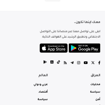
معك اينما تكون..
ابقى على تواصل معنا عبر منصاتنا على التواصل
الاجتماعي وتطبيق الرشيد على الهواتف الذكية.
العراق
العالم
محليات
عربي ودولي
سياسة
أقتصاد
أمن
سياسة