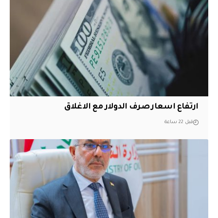
ارتفاع اسعار صرف الدولار مع الاغلاق
قبل 22 ساعة