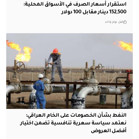
استقرار أسعار الصرف في الأسواق المحلية:
152,500 دينار مقابل 100 دولار
قبل يوم واحد
النفط بشأن الخصومات على الخام العراقي:
نعتمد سياسة سعرية تنافسية تضمن اختيار
أفضل العروض