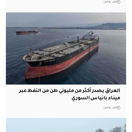
قبل يومين
العراق يصدر أكثر من مليوني طن من النفط عبر
ميناء بانياس السوري
قبل يومين