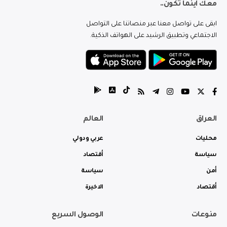
معك اينما تكون..
ابقى على تواصل معنا عبر منصاتنا على التواصل
الاجتماعي وتطبيق الرشيد على الهواتف الذكية.
العراق
العالم
محليات
عربي ودولي
سياسة
أقتصاد
أمن
سياسة
أقتصاد
الاخيرة
منوعات
الوصول السريع