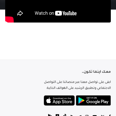
معك اينما تكون..
ابقى على تواصل معنا عبر منصاتنا على التواصل
الاجتماعي وتطبيق الرشيد على الهواتف الذكية.