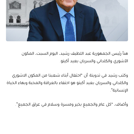
هنأ رئيس الجمهورية عبد اللطيف رشيد، اليوم السبت، المكون
الآشوري والكلداني والسريان بعيد أكيتو.
وكتب رشيد في تدوينة: أن “احتفال أبناء شعبنا من المكون الاشوري
والكلداني والسريان بعيد أكيتو هو احتفاء بالعراقة والمحبة وبهاء الحياة
الإنسانية”.
وأضاف، “كل عام والجميع بخير ومسرة وسلام في عراق الجميع”.