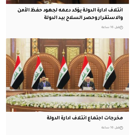
ائتلاف ادارة الدولة يؤكد دعمه لجهود حفظ الأمن
والاستقرار وحصر السلاح بيد الدولة
قبل 16 ساعة
مخرجات اجتماع ائتلاف ادارة الدولة
قبل 16 ساعة