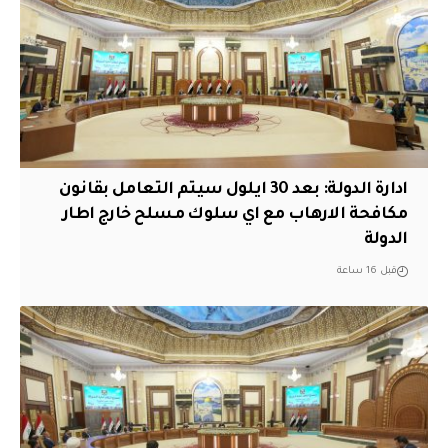
ادارة الدولة: بعد 30 ايلول سيتم التعامل بقانون
مكافحة الارهاب مع اي سلوك مسلح خارج اطار
الدولة
قبل 16 ساعة