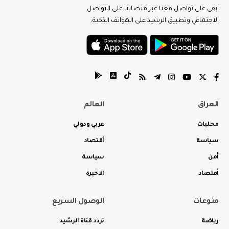
ابقى على تواصل معنا عبر منصاتنا على التواصل
الاجتماعي وتطبيق الرشيد على الهواتف الذكية.
العراق
العالم
محليات
عربي ودولي
سياسة
أقتصاد
أمن
سياسة
أقتصاد
الاخيرة
منوعات
الوصول السريع
رياضة
تردد قناة الرشيد