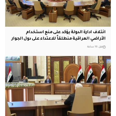
ائتلاف ادارة الدولة يؤكد على منع استخدام
الأراضي العراقية منطلقاً للاعتداء على دول الجوار
قبل 16 ساعة