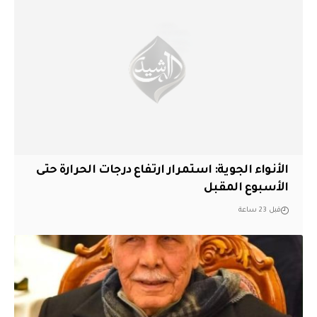
الأنواء الجوية: استمرار ارتفاع درجات الحرارة حتى
الأسبوع المقبل
قبل 23 ساعة