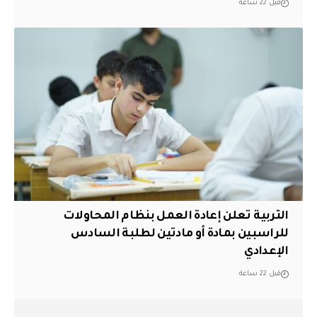
قبل 22 ساعة
التربية تعلن إعادة العمل بنظام المحاولات
للراسبين بمادة أو مادتين لطلبة السادس
الإعدادي
قبل 22 ساعة