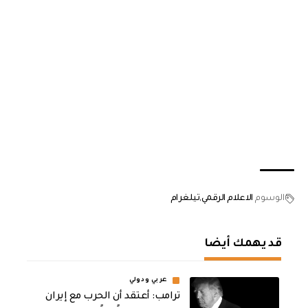
الوسوم
الاعلام الرقمي
تيلغرام
قد يهمك أيضا
عربي ودولي
‏ترامب: أعتقد أن الحرب مع إيران