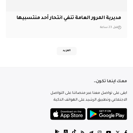
مديرية المرور العامة تنفي انتحار أحد منتسبيها
قبل 23 ساعة
المزيد
معك اينما تكون..
ابقى على تواصل معنا عبر منصاتنا على التواصل
الاجتماعي وتطبيق الرشيد على الهواتف الذكية.