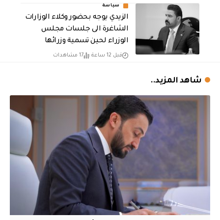
سياسة
الزيدي يوجه بحضور وكلاء الوزارات
الشاغرة الى جلسات مجلس
الوزراء لحين تسمية وزرائها
قبل 12 ساعة
17 مشاهدات
شاهد المزيد..