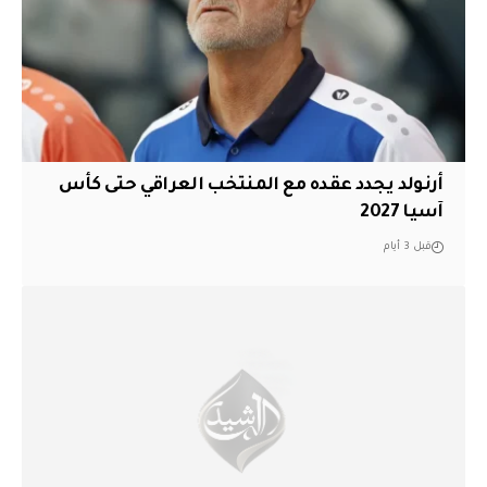
أرنولد يجدد عقده مع المنتخب العراقي حتى كأس
آسيا 2027
قبل 3 أيام