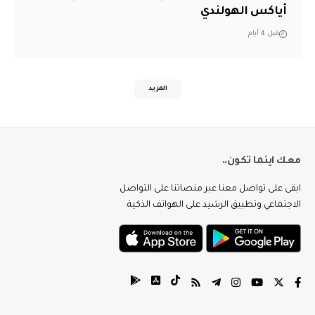
أياكس الهولندي
قبل 4 أيام
المزيد
معك اينما تكون..
ابقى على تواصل معنا عبر منصاتنا على التواصل
الاجتماعي وتطبيق الرشيد على الهواتف الذكية.