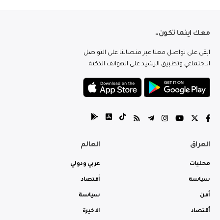
معك اينما تكون..
ابقى على تواصل معنا عبر منصاتنا على التواصل
الاجتماعي وتطبيق الرشيد على الهواتف الذكية.
العراق
العالم
محليات
عربي ودولي
سياسة
أقتصاد
أمن
سياسة
أقتصاد
الاخيرة