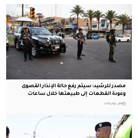
مصدر للرشيد: سيتم رفع حالة الإنذار القصوى
وعودة القطعات إلى طبيعتها خلال ساعات
قبل يوم واحد