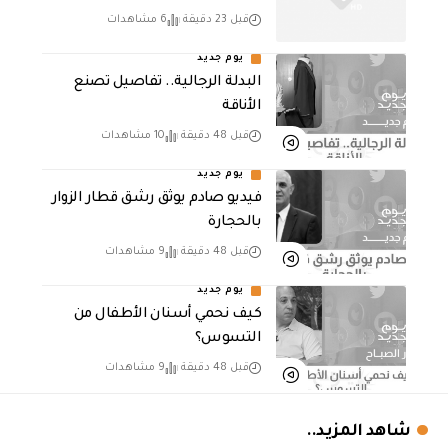
قبل 23 دقيقة
6 مشاهدات
يوم جديد
البدلة الرجالية.. تفاصيل تصنع
الأناقة
قبل 48 دقيقة
10 مشاهدات
يوم جديد
فيديو صادم يوثق رشق قطار الزوار
بالحجارة
قبل 48 دقيقة
9 مشاهدات
يوم جديد
كيف نحمي أسنان الأطفال من
التسوس؟
قبل 48 دقيقة
9 مشاهدات
شاهد المزيد..