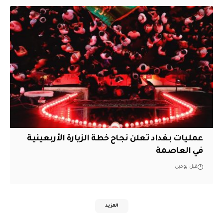
عمليات بغداد تعلن نجاح خطة الزيارة الأربعينية
في العاصمة
قبل يومين
المزيد