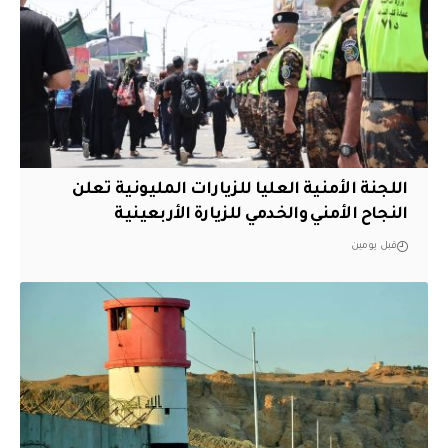
اللجنة الأمنية العليا للزيارات المليونية تعلن
النجاح الأمني والخدمي للزيارة الأربعينية
قبل يومين