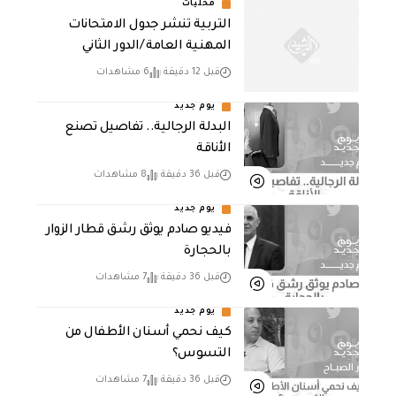
محليات
التربية تنشر جدول الامتحانات
المهنية العامة /الدور الثاني
قبل 12 دقيقة
6 مشاهدات
يوم جديد
البدلة الرجالية.. تفاصيل تصنع
الأناقة
قبل 36 دقيقة
8 مشاهدات
يوم جديد
فيديو صادم يوثق رشق قطار الزوار
بالحجارة
قبل 36 دقيقة
7 مشاهدات
يوم جديد
كيف نحمي أسنان الأطفال من
التسوس؟
قبل 36 دقيقة
7 مشاهدات