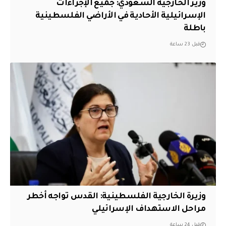
وزير الخارجية السعودي: جميع الإجراءات
الإسرائيلية الأحادية في الأراضي الفلسطينية
باطلة
قبل 23 ساعة
وزيرة الخارجية الفلسطينية: القدس تواجه أخطر
مراحل الاستهداف الإسرائيلي
قبل 24 ساعة