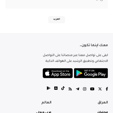
المزيد
معك اينما تكون..
ابقى على تواصل معنا عبر منصاتنا على التواصل
الاجتماعي وتطبيق الرشيد على الهواتف الذكية.
العراق
العالم
محليات
عربي ودولي