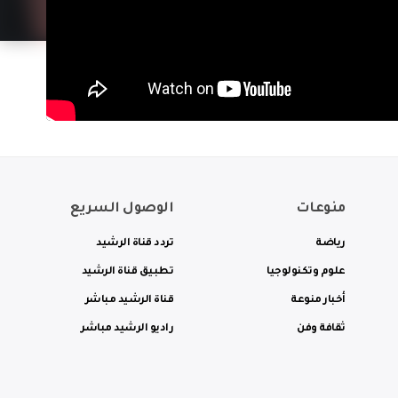
منوعات
الوصول السريع
رياضة
تردد قناة الرشيد
علوم وتكنولوجيا
تطبيق قناة الرشيد
أخبار منوعة
قناة الرشيد مباشر
ثقافة وفن
راديو الرشيد مباشر