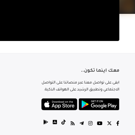
معك اينما تكون..
ابقى على تواصل معنا عبر منصاتنا على التواصل
الاجتماعي وتطبيق الرشيد على الهواتف الذكية.