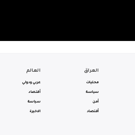
العراق
العالم
محليات
عربي ودولي
سياسة
أقتصاد
أمن
سياسة
أقتصاد
الاخيرة