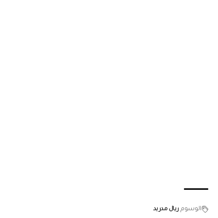
الوسوم
ريال مدريد