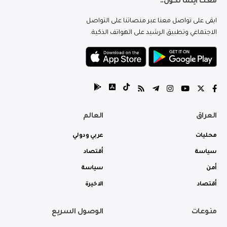
معك اينما تكون..
ابقى على تواصل معنا عبر منصاتنا على التواصل
الاجتماعي وتطبيق الرشيد على الهواتف الذكية.
العراق
العالم
محليات
عربي ودولي
سياسة
أقتصاد
أمن
سياسة
أقتصاد
الاخيرة
منوعات
الوصول السريع