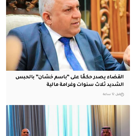
القضاء يصدر حكمًا على “باسم خشان” بالحبس
الشديد ثلاث سنوات وغرامة مالية
قبل 12 ساعة