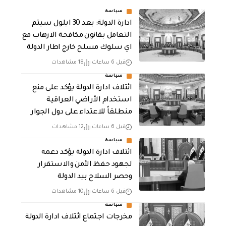
سياسة
ادارة الدولة: بعد 30 ايلول سيتم
التعامل بقانون مكافحة الارهاب مع
اي سلوك مسلح خارج اطار الدولة
قبل 6 ساعات
18 مشاهدات
سياسة
ائتلاف ادارة الدولة يؤكد على منع
استخدام الأراضي العراقية
منطلقاً للاعتداء على دول الجوار
قبل 6 ساعات
12 مشاهدات
سياسة
ائتلاف ادارة الدولة يؤكد دعمه
لجهود حفظ الأمن والاستقرار
وحصر السلاح بيد الدولة
قبل 6 ساعات
10 مشاهدات
سياسة
مخرجات اجتماع ائتلاف ادارة الدولة