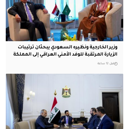
وزير الخارجية ونظيره السعودي يبحثان ترتيبات
الزيارة المرتقبة للوفد الأمني العراقي إلى المملكة
قبل 12 ساعة