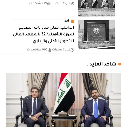
قبل 6 ساعات
19 مشاهدات
أمن
الداخلية تعلن فتح باب التقديم
للدورة التأهيلية 32 بالمعهد العالي
للتطوير الأمني والإداري
قبل 7 ساعات
665 مشاهدات
شاهد المزيد..