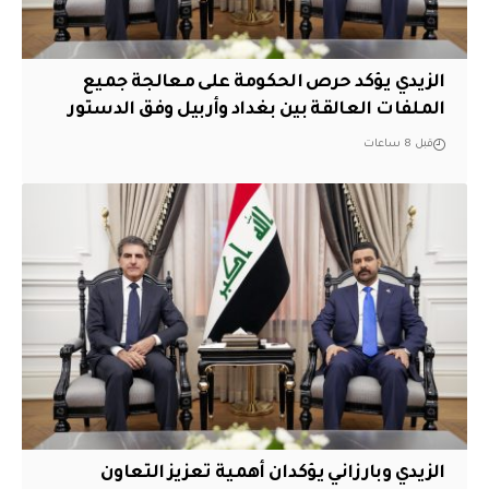
الزيدي يؤكد حرص الحكومة على معالجة جميع
الملفات العالقة بين بغداد وأربيل وفق الدستور
قبل 8 ساعات
الزيدي وبارزاني يؤكدان أهمية تعزيز التعاون