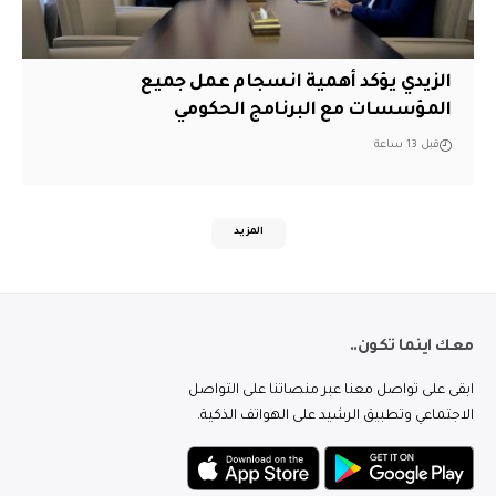
الزيدي يؤكد أهمية انسجام عمل جميع
المؤسسات مع البرنامج الحكومي
قبل 13 ساعة
المزيد
معك اينما تكون..
ابقى على تواصل معنا عبر منصاتنا على التواصل
الاجتماعي وتطبيق الرشيد على الهواتف الذكية.