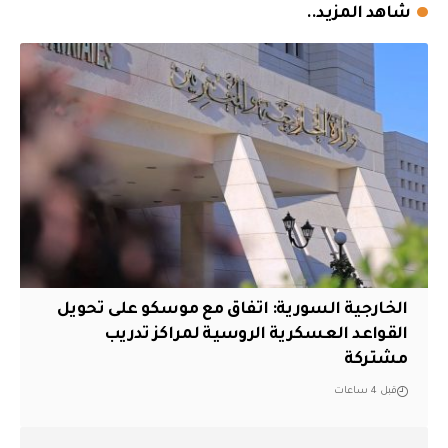
شاهد المزيد..
الخارجية السورية: اتفاق مع موسكو على تحويل
القواعد العسكرية الروسية لمراكز تدريب
مشتركة
قبل 4 ساعات