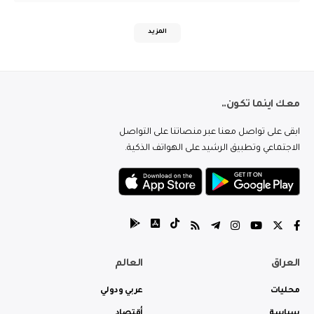
المزيد
معك اينما تكون..
ابقى على تواصل معنا عبر منصاتنا على التواصل
الاجتماعي وتطبيق الرشيد على الهواتف الذكية.
العراق
العالم
محليات
عربي ودولي
سياسة
أقتصاد