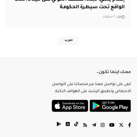
الواقع تحت سيطرة الحكومة
قبل 7 ساعات
المزيد
معك اينما تكون..
ابقى على تواصل معنا عبر منصاتنا على التواصل
الاجتماعي وتطبيق الرشيد على الهواتف الذكية.