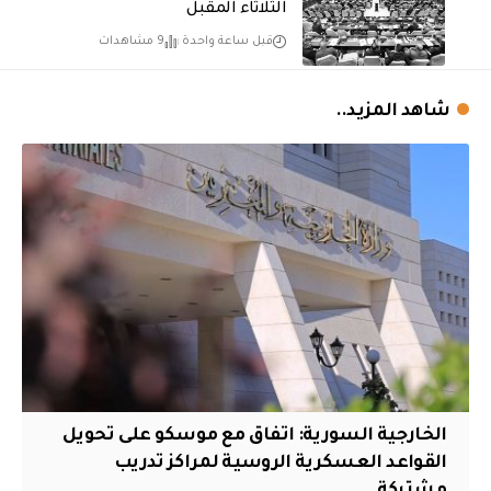
الثلاثاء المقبل
قبل ساعة واحدة
9 مشاهدات
شاهد المزيد..
الخارجية السورية: اتفاق مع موسكو على تحويل
القواعد العسكرية الروسية لمراكز تدريب
مشتركة