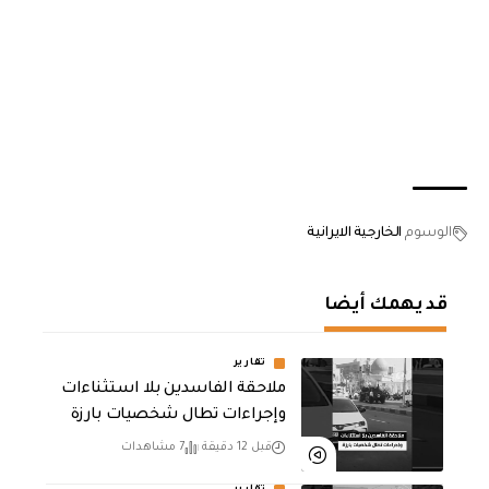
الوسوم
الخارجية الايرانية
قد يهمك أيضا
تقارير
ملاحقة الفاسدين بلا استثناءات
وإجراءات تطال شخصيات بارزة
قبل 12 دقيقة
7 مشاهدات