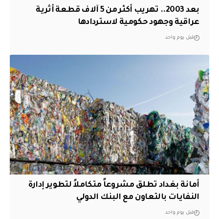
بعد 2003.. تهريب أكثر من 5 آلاف قطعة أثرية
عراقية وجهود حكومية لاستردادها
قبل يوم واحد
أمانة بغداد تطلق مشروعاً متكاملاً لتطوير إدارة
النفايات بالتعاون مع البنك الدولي
قبل يوم واحد