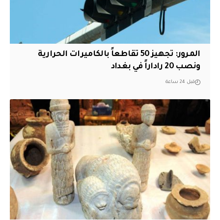
المرور: تجهيز 50 تقاطعاً بالكاميرات الحرارية
ونصب 20 راداراً في بغداد
قبل 24 ساعة