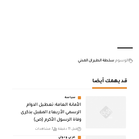
الوسوم
سلطة الطيران المدني
قد يهمك أيضا
سياسة
الأمانة العامة: تعطيل الدوام
الرسمي الأربعاء المقبل بذكرى
وفاة الرسول الأكرم (ص)
قبل 11 دقيقة
7 مشاهدات
عربي ودولي