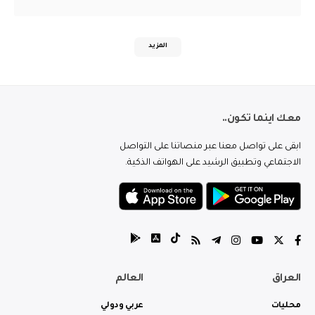
المزيد
معك اينما تكون..
ابقى على تواصل معنا عبر منصاتنا على التواصل
الاجتماعي وتطبيق الرشيد على الهواتف الذكية.
العراق
العالم
محليات
عربي ودولي