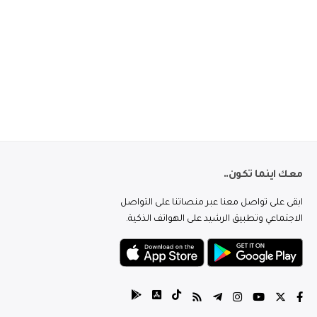
معك اينما تكون..
ابقى على تواصل معنا عبر منصاتنا على التواصل
الاجتماعي وتطبيق الرشيد على الهواتف الذكية.