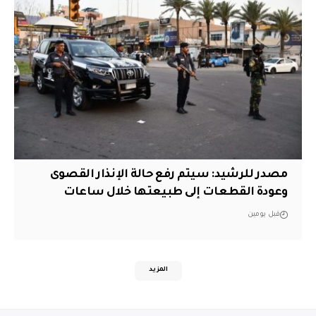
مصدر للرشيد: سيتم رفع حالة الإنذار القصوى
وعودة القطعات إلى طبيعتها خلال ساعات
قبل يومين
المزيد