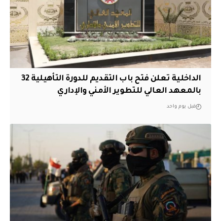
الداخلية تعلن فتح باب التقديم للدورة التأهيلية 32
بالمعهد العالي للتطوير الأمني والإداري
قبل يوم واحد