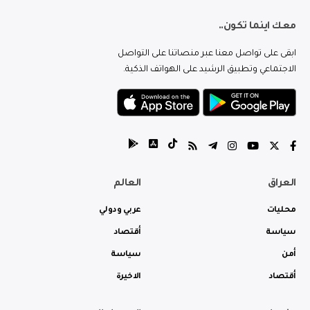
معك اينما تكون..
ابقى على تواصل معنا عبر منصاتنا على التواصل
الاجتماعي وتطبيق الرشيد على الهواتف الذكية.
العراق
العالم
محليات
عربي ودولي
سياسة
أقتصاد
أمن
سياسة
أقتصاد
الاخيرة