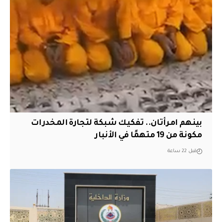
بينهم امرأتان.. تفكيك شبكة لتجارة المخدرات
مكونة من 19 متهمًا في الأنبار
قبل 22 ساعة