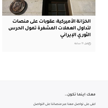
الخزانة الأميركية: عقوبات على منصات
لتداول العملات المشفرة تمول الحرس
الثوري الإيراني
قبل 11 ساعة
معك اينما تكون..
ابقى على تواصل معنا عبر منصاتنا على التواصل