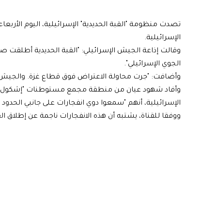
تصدت منظومة "القبة الحديدية" الإسرائيلية، اليوم الأربع
الإسرائيلية.
وقالت إذاعة الجيش الإسرائيلي: "القبة الحديدية أطلقت ص
الجوي الإسرائيلي".
وأضافت: "جرت محاولة الاعتراض فوق قطاع غزة. والجيش يف
الإسرائيلية، أنهم "سمعوا دوي انفجارات على جانبي الحدود
ووفقا للقناة، يشتبه أن هذه الانفجارات ناجمة عن إطلاق ال