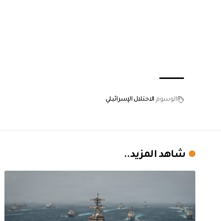
الوسوم
الاحتلال الإسرائيلي
شاهد المزيد..