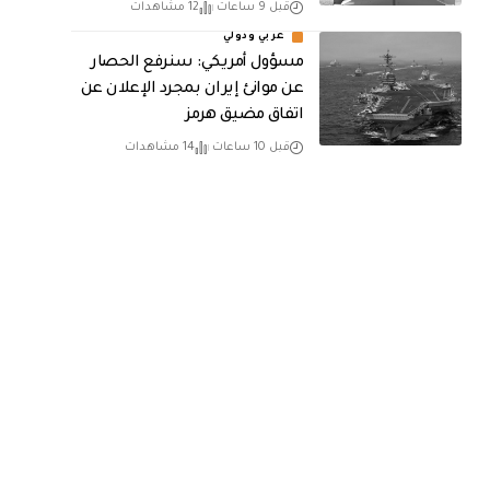
قبل 9 ساعات
12 مشاهدات
عربي ودولي
مسؤول أمريكي: سنرفع الحصار
عن موانئ إيران بمجرد الإعلان عن
اتفاق مضيق هرمز
قبل 10 ساعات
14 مشاهدات