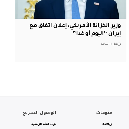
وزير الخزانة الأمريكي: إعلان اتفاق مع
إيران “اليوم أو غدا”
قبل 11 ساعة
منوعات
الوصول السريع
رياضة
تردد قناة الرشيد