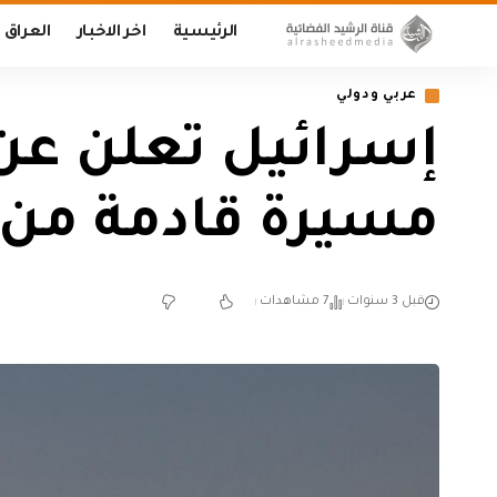
الرئيسية
اخر الاخبار
العراق
عربي ودولي
إسرائيل تعلن عن 
مسيرة قادمة من 
قبل 3 سنوات
7 مشاهدات