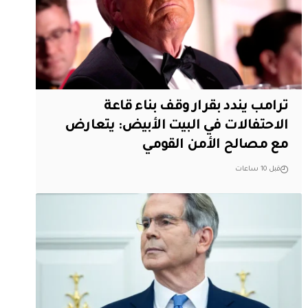
ترامب يندد بقرار وقف بناء قاعة
الاحتفالات في البيت الأبيض: يتعارض
مع مصالح الأمن القومي
قبل 10 ساعات