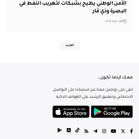
الأمن الوطني يطيح بشبكات لتهريب النفط في
البصرة وذي قار
قبل يوم واحد
المزيد
معك اينما تكون..
ابقى على تواصل معنا عبر منصاتنا على التواصل
الاجتماعي وتطبيق الرشيد على الهواتف الذكية.