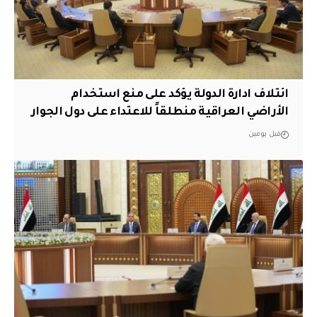
ائتلاف ادارة الدولة يؤكد على منع استخدام
الأراضي العراقية منطلقاً للاعتداء على دول الجوار
قبل يومين