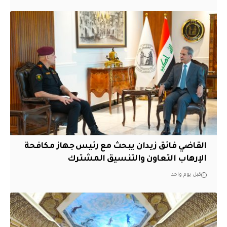
القاضي فائق زيدان يبحث مع رئيس جهاز مكافحة
الإرهاب التعاون والتنسيق المشترك
قبل يوم واحد