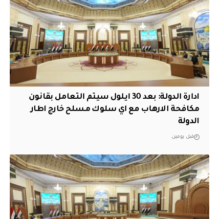
ادارة الدولة: بعد 30 ايلول سيتم التعامل بقانون
مكافحة الارهاب مع اي سلوك مسلح خارج اطار
الدولة
قبل يومين