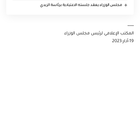
مجلس الوزراء يعقد جلسته الاعتيادية برئاسة الزيدي
•••••
المكتب الإعلامي لرئيس مجلس الوزراء