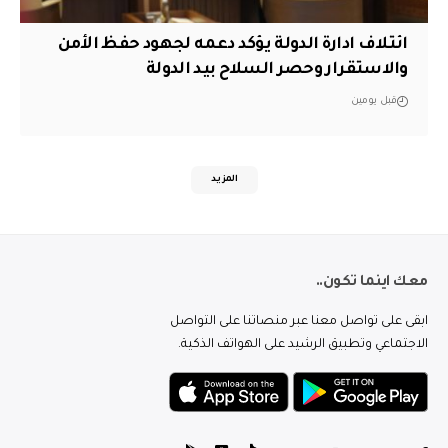
ائتلاف ادارة الدولة يؤكد دعمه لجهود حفظ الأمن
والاستقرار وحصر السلاح بيد الدولة
قبل يومين
المزيد
معك اينما تكون..
ابقى على تواصل معنا عبر منصاتنا على التواصل
الاجتماعي وتطبيق الرشيد على الهواتف الذكية.