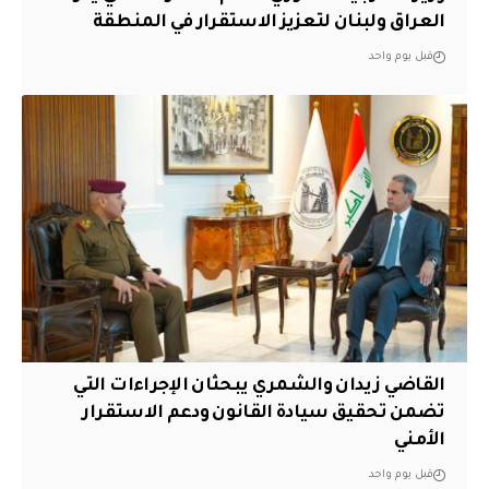
العراق ولبنان لتعزيز الاستقرار في المنطقة
قبل يوم واحد
القاضي زيدان والشمري يبحثان الإجراءات التي
تضمن تحقيق سيادة القانون ودعم الاستقرار
الأمني
قبل يوم واحد