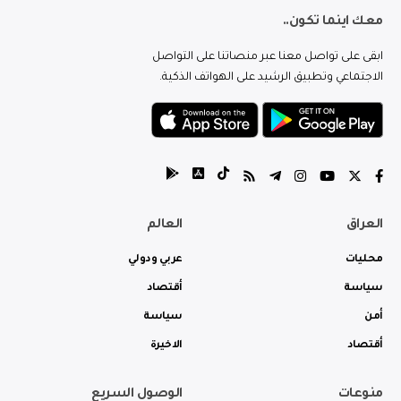
معك اينما تكون..
ابقى على تواصل معنا عبر منصاتنا على التواصل
الاجتماعي وتطبيق الرشيد على الهواتف الذكية.
العراق
العالم
محليات
عربي ودولي
سياسة
أقتصاد
أمن
سياسة
أقتصاد
الاخيرة
منوعات
الوصول السريع