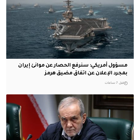
مسؤول أمريكي: سنرفع الحصار عن موانئ إيران
بمجرد الإعلان عن اتفاق مضيق هرمز
قبل 7 ساعات