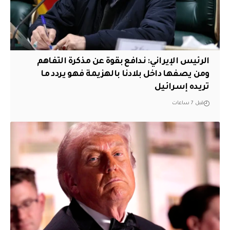
الرئيس الإيراني: ندافع بقوة عن مذكرة التفاهم
ومن يصفها داخل بلادنا بالهزيمة فهو يردد ما
تريده إسرائيل
قبل 7 ساعات