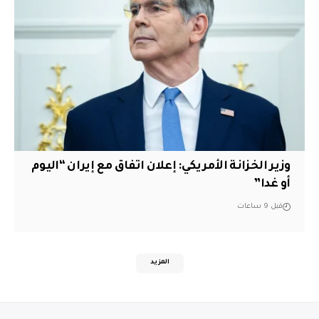
وزير الخزانة الأمريكي: إعلان اتفاق مع إيران “اليوم
أو غدا”
قبل 9 ساعات
المزيد